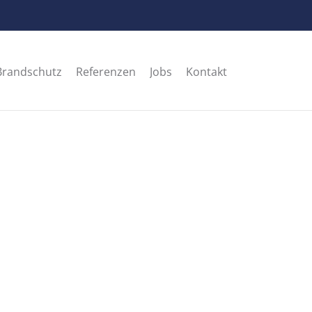
Brandschutz
Referenzen
Jobs
Kontakt