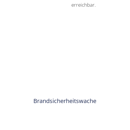
erreichbar.
Brandsicherheitswache