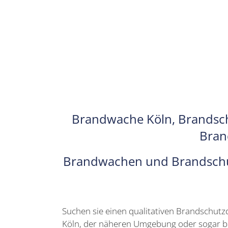
Brandwache Köln
, Brandsc
Bran
Brandwachen und Brandschutz 
Suchen sie einen qualitativen Brandschutzdi
Köln, der näheren Umgebung oder sogar bun