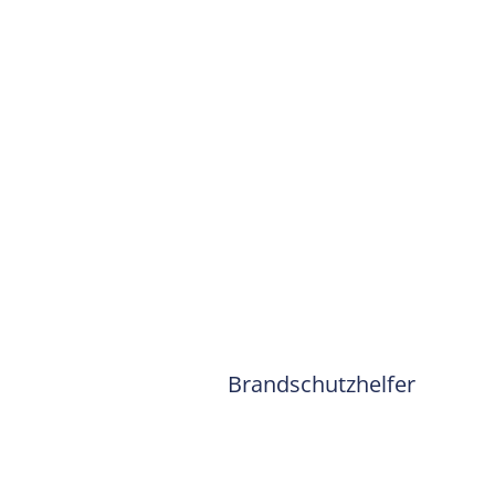
Brandschutzhelfer