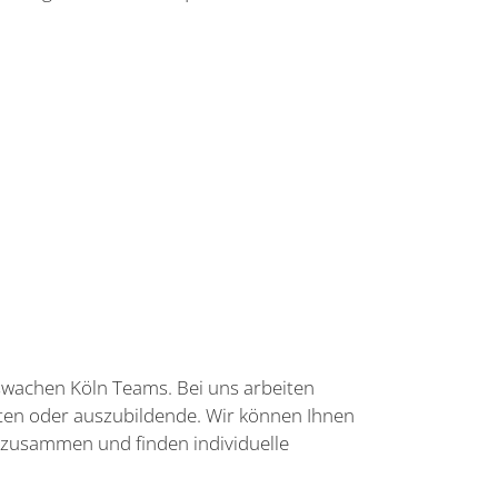
tswachen Köln Teams. Bei uns arbeiten
nten oder auszubildende. Wir können Ihnen
en zusammen und finden individuelle