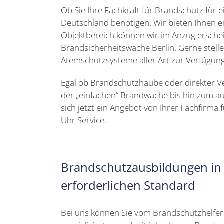
Ob Sie Ihre Fachkraft für Brandschutz für 
Deutschland benötigen. Wir bieten Ihnen e
Objektbereich können wir im Anzug erschei
Brandsicherheitswache Berlin. Gerne stel
Atemschutzsysteme aller Art zur Verfügung
Egal ob Brandschutzhaube oder direkter Ver
der „einfachen“ Brandwache bis hin zum au
sich jetzt ein Angebot von Ihrer Fachfirm
Uhr Service.
Brandschutzausbildungen in
erforderlichen Standard
Bei uns können Sie vom Brandschutzhelfe