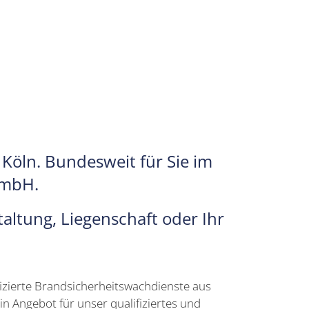
Köln. Bundesweit für Sie im
GmbH.
altung, Liegenschaft oder Ihr
ifizierte Brandsicherheitswachdienste aus
n Angebot für unser qualifiziertes und