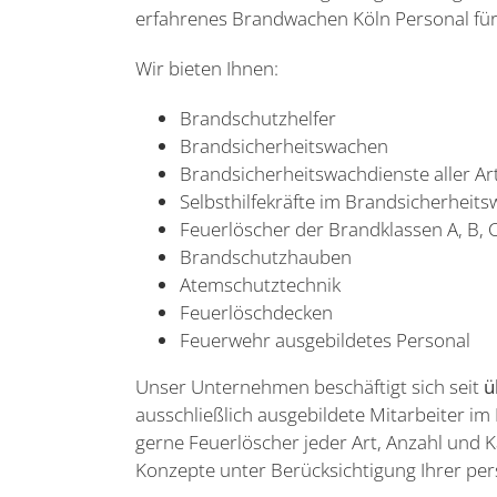
erfahrenes Brandwachen Köln Personal für 
Wir bieten Ihnen:
Brandschutzhelfer
Brandsicherheitswachen
Brandsicherheitswachdienste aller A
Selbsthilfekräfte im Brandsicherheit
Feuerlöscher der Brandklassen A, B, 
Brandschutzhauben
Atemschutztechnik
Feuerlöschdecken
Feuerwehr ausgebildetes Personal
Unser Unternehmen beschäftigt sich seit
ü
ausschließlich ausgebildete Mitarbeiter i
gerne Feuerlöscher jeder Art, Anzahl und K
Konzepte unter Berücksichtigung Ihrer pe