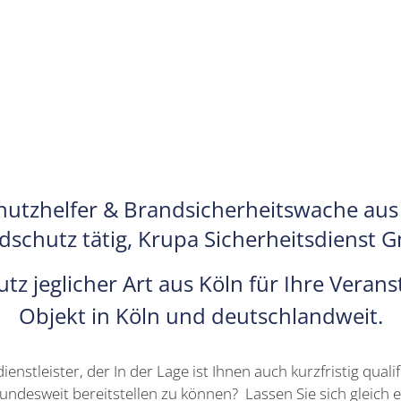
hutzhelfer & Brandsicherheitswache aus 
dschutz tätig, Krupa Sicherheitsdienst 
jeglicher Art aus Köln für Ihre Veranst
Objekt in Köln und deutschlandweit.
enstleister, der In der Lage ist Ihnen auch kurzfristig qual
desweit bereitstellen zu können? Lassen Sie sich gleich ei