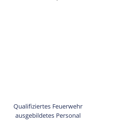
Qualifiziertes Feuerwehr
ausgebildetes Personal