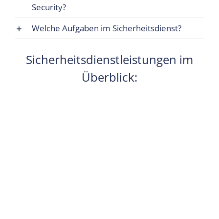
Security?
Welche Aufgaben im Sicherheitsdienst?
Sicherheitsdienstleistungen im
Überblick: