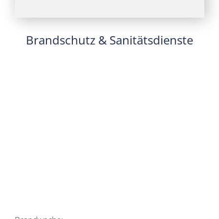
Brandschutz & Sanitätsdienste