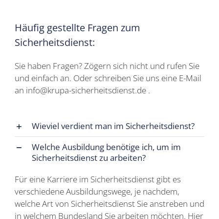
Häufig gestellte Fragen zum
Sicherheitsdienst:
Sie haben Fragen? Zögern sich nicht und rufen Sie
und einfach an. Oder schreiben Sie uns eine E-Mail
an info@krupa-sicherheitsdienst.de .
Wieviel verdient man im Sicherheitsdienst?
Welche Ausbildung benötige ich, um im
Sicherheitsdienst zu arbeiten?
Für eine Karriere im Sicherheitsdienst gibt es
verschiedene Ausbildungswege, je nachdem,
welche Art von Sicherheitsdienst Sie anstreben und
in welchem Bundesland Sie arbeiten möchten. Hier