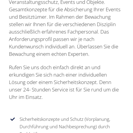
Veranstaltungsschutz, Events und Objekte.
Gesamtkonzepte für die Absicherung Ihrer Events
und Besitztümer. Im Rahmen der Bewachung
stellen wir Ihnen für die verschiedenen Disziplin
ausschließlich erfahrenes Fachpersonal. Das
Anforderungsprofil passen wir je nach
Kundenwunsch individuell an. Überlassen Sie die
Bewachung einem echten Experten.
Rufen Sie uns doch einfach direkt an und
erkundigen Sie sich nach einer individuellen
Lösung oder einem Sicherheitskonzept. Denn
unser 24- Stunden Service ist für Sie rund um die
Uhr im Einsatz.
Sicherheitskonzepte und Schutz (Vorplanung,
Durchführung und Nachbesprechung) durch