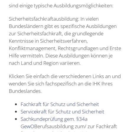
sind einige typische Ausbildungsmöglichkeiten:
Sicherheitsfachkraftausbildung: In vielen
Bundesländern gibt es spezifische Ausbildungen
zur Sicherheitsfachkraft, die grundlegende
Kenntnisse in Sicherheitsverfahren,
Konfliktmanagement, Rechtsgrundlagen und Erste
Hilfe vermitteln. Diese Ausbildungen können je
nach Land und Region variieren.
Klicken Sie einfach die verschiedenen Links an und
wenden Sie sich fachspezifisch an die IHK Ihres
Bundeslandes.
Fachkraft für Schutz und Sicherheit
Servicekraft für Schutz und Sicherheit
Sachkundeprüfung gem. §34a
GewO
Berufsausbildung zum/ zur Fachkraft