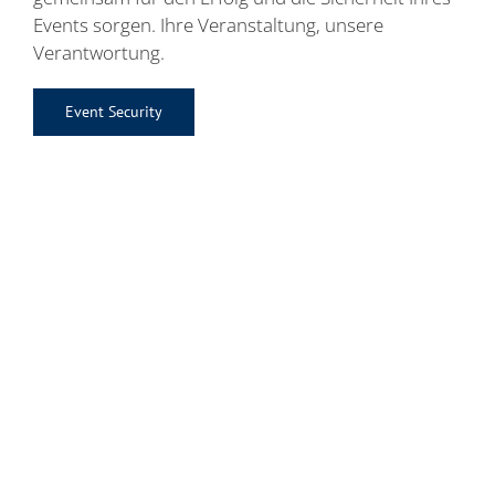
Events sorgen. Ihre Veranstaltung, unsere
Verantwortung.
Event Security