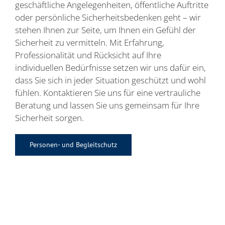
geschäftliche Angelegenheiten, öffentliche Auftritte
oder persönliche Sicherheitsbedenken geht – wir
stehen Ihnen zur Seite, um Ihnen ein Gefühl der
Sicherheit zu vermitteln. Mit Erfahrung,
Professionalität und Rücksicht auf Ihre
individuellen Bedürfnisse setzen wir uns dafür ein,
dass Sie sich in jeder Situation geschützt und wohl
fühlen. Kontaktieren Sie uns für eine vertrauliche
Beratung und lassen Sie uns gemeinsam für Ihre
Sicherheit sorgen.
Personen- und Begleitschutz