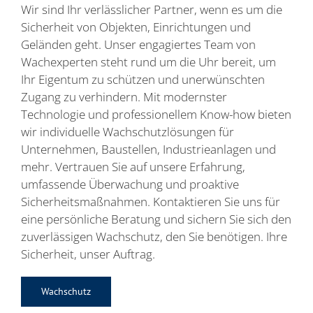
Wir sind Ihr verlässlicher Partner, wenn es um die
Sicherheit von Objekten, Einrichtungen und
Geländen geht. Unser engagiertes Team von
Wachexperten steht rund um die Uhr bereit, um
Ihr Eigentum zu schützen und unerwünschten
Zugang zu verhindern. Mit modernster
Technologie und professionellem Know-how bieten
wir individuelle Wachschutzlösungen für
Unternehmen, Baustellen, Industrieanlagen und
mehr. Vertrauen Sie auf unsere Erfahrung,
umfassende Überwachung und proaktive
Sicherheitsmaßnahmen. Kontaktieren Sie uns für
eine persönliche Beratung und sichern Sie sich den
zuverlässigen Wachschutz, den Sie benötigen. Ihre
Sicherheit, unser Auftrag.
Wachschutz