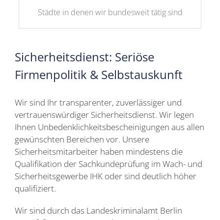
Städte in denen wir bundesweit tätig sind
Sicherheitsdienst: Seriöse
Firmenpolitik & Selbstauskunft
Wir sind Ihr transparenter, zuverlässiger und
vertrauenswürdiger Sicherheitsdienst. Wir legen
Ihnen Unbedenklichkeitsbescheinigungen aus allen
gewünschten Bereichen vor. Unsere
Sicherheitsmitarbeiter haben mindestens die
Qualifikation der Sachkundeprüfung im Wach- und
Sicherheitsgewerbe IHK oder sind deutlich höher
qualifiziert.
Wir sind durch das Landeskriminalamt Berlin