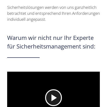
Sicherheitslösungen werden von uns ganzheitlich
betrachtet und entsprechend Ihren Anforderungen
individuell angepasst.
Warum wir nicht nur Ihr Experte
für Sicherheitsmanagement sind:
Video