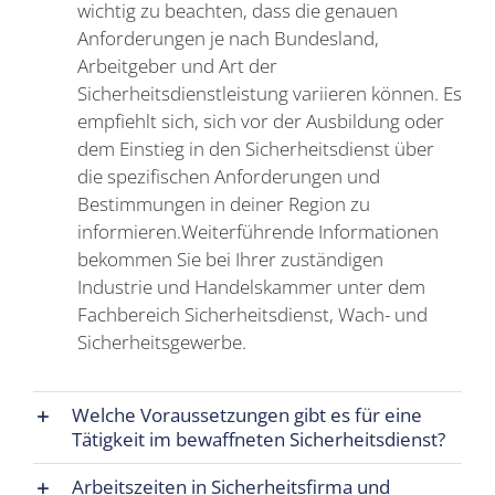
wichtig zu beachten, dass die genauen
Anforderungen je nach Bundesland,
Arbeitgeber und Art der
Sicherheitsdienstleistung variieren können. Es
empfiehlt sich, sich vor der Ausbildung oder
dem Einstieg in den Sicherheitsdienst über
die spezifischen Anforderungen und
Bestimmungen in deiner Region zu
informieren.Weiterführende Informationen
bekommen Sie bei Ihrer zuständigen
Industrie und Handelskammer unter dem
Fachbereich Sicherheitsdienst, Wach- und
Sicherheitsgewerbe.
Welche Voraussetzungen gibt es für eine
Tätigkeit im bewaffneten Sicherheitsdienst?
Arbeitszeiten in Sicherheitsfirma und