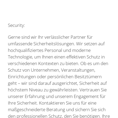
Security:
Gerne sind wir Ihr verlässlicher Partner für
umfassende Sicherheitslösungen. Wir setzen auf
hochqualifiziertes Personal und moderne
Technologie, um Ihnen einen effektiven Schutz in
verschiedenen Kontexten zu bieten. Ob es um den
Schutz von Unternehmen, Veranstaltungen,
Einrichtungen oder persönlichen Besitztümern
geht – wir sind darauf ausgerichtet, Sicherheit auf
höchstem Niveau zu gewährleisten. Vertrauen Sie
unserer Erfahrung und unserem Engagement für
Ihre Sicherheit. Kontaktieren Sie uns für eine
maßgeschneiderte Beratung und sichern Sie sich
den professionellen Schutz, den Sie benötigen. Ihre