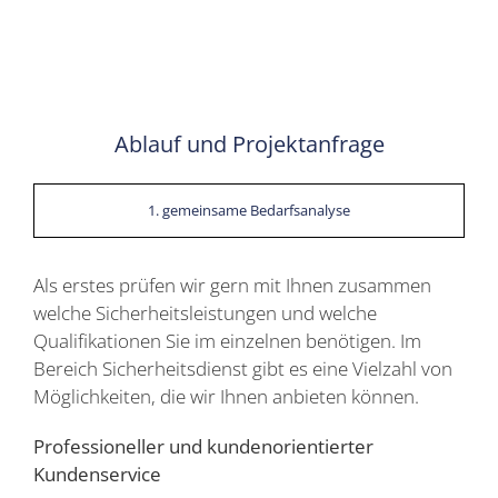
Ablauf und Projektanfrage
1. gemeinsame Bedarfsanalyse
Als erstes prüfen wir gern mit Ihnen zusammen
welche Sicherheitsleistungen und welche
Qualifikationen Sie im einzelnen benötigen. Im
Bereich Sicherheitsdienst gibt es eine Vielzahl von
Möglichkeiten, die wir Ihnen anbieten können.
Professioneller und kundenorientierter
Kundenservice