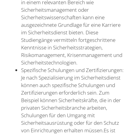
in einem relevanten Bereich wie
Sicherheitsmanagement oder
Sicherheitswissenschaften kann eine
ausgezeichnete Grundlage für eine Karriere
im Sicherheitsdienst bieten. Diese
Studiengänge vermitteln fortgeschrittene
Kenntnisse in Sicherheitsstrategien,
Risikomanagement, Krisenmanagement und
Sicherheitstechnologien.
Spezifische Schulungen und Zertifizierungen:
Je nach Spezialisierung im Sicherheitsdienst
können auch spezifische Schulungen und
Zertifizierungen erforderlich sein. Zum
Beispiel können Sicherheitskräfte, die in der
privaten Sicherheitsbranche arbeiten,
Schulungen für den Umgang mit
Sicherheitsausrüstung oder für den Schutz
von Einrichtungen erhalten müssen.Es ist