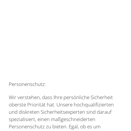
Personenschutz:
Wir verstehen, dass Ihre persönliche Sicherheit
oberste Priorität hat. Unsere hochqualifizierten
und diskreten Sicherheitsexperten sind darauf
spezialisiert, einen maßgeschneiderten
Personenschutz zu bieten. Egal, ob es um