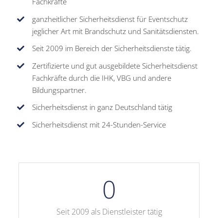
Fachkräfte
ganzheitlicher Sicherheitsdienst für Eventschutz
jeglicher Art mit Brandschutz und Sanitätsdiensten.
Seit 2009 im Bereich der Sicherheitsdienste tätig.
Zertifizierte und gut ausgebildete Sicherheitsdienst
Fachkräfte durch die IHK, VBG und andere
Bildungspartner.
Sicherheitsdienst in ganz Deutschland tätig
Sicherheitsdienst mit 24-Stunden-Service
0
Seit 2009 als Dienstleister tätig