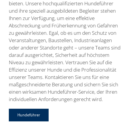
bieten. Unsere hochqualifizierten Hundeführer
und ihre speziell ausgebildeten Begleiter stehen
Ihnen zur Verfügung, um eine effektive
Abschreckung und Früherkennung von Gefahren
zu gewährleisten. Egal, ob es um den Schutz von
Veranstaltungen, Baustellen, Industrieanlagen
oder anderer Standorte geht – unsere Teams sind
darauf ausgerichtet, Sicherheit auf höchstem
Niveau zu gewährleisten. Vertrauen Sie auf die
Effizienz unserer Hunde und die Professionalität
unserer Teams. Kontaktieren Sie uns für eine
maßgeschneiderte Beratung und sichern Sie sich
einen wirksamen Hundeführer-Service, der Ihren
individuellen Anforderungen gerecht wird.
Hundeführer