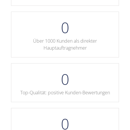
0
Über 1000 Kunden als direkter
Hauptauftragnehmer
0
Top-Qualität: positive Kunden-Bewertungen
0