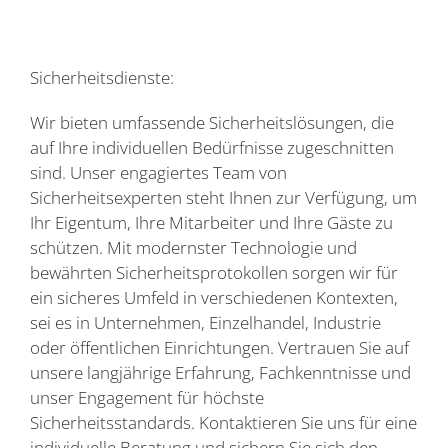
Sicherheitsdienste:
Wir bieten umfassende Sicherheitslösungen, die
auf Ihre individuellen Bedürfnisse zugeschnitten
sind. Unser engagiertes Team von
Sicherheitsexperten steht Ihnen zur Verfügung, um
Ihr Eigentum, Ihre Mitarbeiter und Ihre Gäste zu
schützen. Mit modernster Technologie und
bewährten Sicherheitsprotokollen sorgen wir für
ein sicheres Umfeld in verschiedenen Kontexten,
sei es in Unternehmen, Einzelhandel, Industrie
oder öffentlichen Einrichtungen. Vertrauen Sie auf
unsere langjährige Erfahrung, Fachkenntnisse und
unser Engagement für höchste
Sicherheitsstandards. Kontaktieren Sie uns für eine
individuelle Beratung und sichern Sie sich den