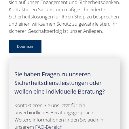
sich auf unser Engagement und Sicherheitsdenken.
Kontaktieren Sie uns, um maßgeschneiderte
Sicherheitslösungen für Ihren Shop zu besprechen
und einen wirksamen Schutz zu gewährleisten. Ihr
sicherer Geschäftserfolg ist unser Anliegen.
Doorman
Sie haben Fragen zu unseren
Sicherheitsdienstleistungen oder
wollen eine individuelle Beratung?
Kontaktieren Sie uns jetzt für ein
unverbindliches Beratungsgespräch.
Weitere Informationen finden Sie auch in
unserem
FAQ-Bereich
!