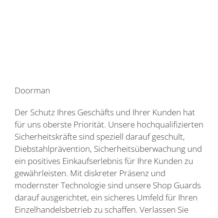
Doorman
Der Schutz Ihres Geschäfts und Ihrer Kunden hat
für uns oberste Priorität. Unsere hochqualifizierten
Sicherheitskräfte sind speziell darauf geschult,
Diebstahlprävention, Sicherheitsüberwachung und
ein positives Einkaufserlebnis für Ihre Kunden zu
gewährleisten. Mit diskreter Präsenz und
modernster Technologie sind unsere Shop Guards
darauf ausgerichtet, ein sicheres Umfeld für Ihren
Einzelhandelsbetrieb zu schaffen. Verlassen Sie