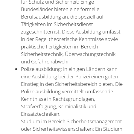
für Schutz und Sicherheit: Einige
Bundesländer bieten eine formelle
Berufsausbildung an, die speziell auf
Tätigkeiten im Sicherheitsdienst
zugeschnitten ist. Diese Ausbildung umfasst
in der Regel theoretische Kenntnisse sowie
praktische Fertigkeiten im Bereich
Sicherheitstechnik, Überwachungstechnik
und Gefahrenabwehr.
Polizeiausbildung: In einigen Ländern kann
eine Ausbildung bei der Polizei einen guten
Einstieg in den Sicherheitsbereich bieten. Die
Polizeiausbildung vermittelt umfassende
Kenntnisse in Rechtsgrundlagen,
Strafverfolgung, Kriminalistik und
Einsatztechniken.
Studium im Bereich Sicherheitsmanagement
oder Sicherheitswissenschaften: Ein Studium