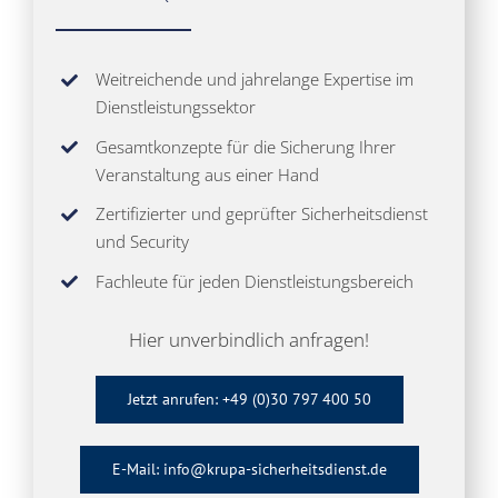
Weitreichende und jahrelange Expertise im
Dienstleistungssektor
Gesamtkonzepte für die Sicherung Ihrer
Veranstaltung aus einer Hand
Zertifizierter und geprüfter Sicherheitsdienst
und Security
Fachleute für jeden Dienstleistungsbereich
Hier unverbindlich anfragen!
Jetzt anrufen: +49 (0)30 797 400 50
E-Mail: info@krupa-sicherheitsdienst.de