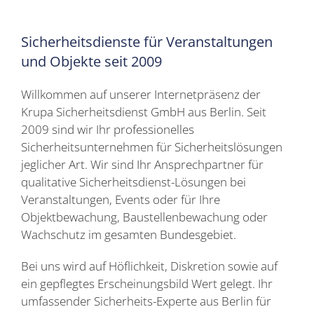
Sicherheitsdienste für Veranstaltungen
und Objekte seit 2009
Willkommen auf unserer Internetpräsenz der
Krupa Sicherheitsdienst GmbH aus Berlin. Seit
2009 sind wir Ihr professionelles
Sicherheitsunternehmen für Sicherheitslösungen
jeglicher Art. Wir sind Ihr Ansprechpartner für
qualitative Sicherheitsdienst-Lösungen bei
Veranstaltungen, Events oder für Ihre
Objektbewachung, Baustellenbewachung oder
Wachschutz im gesamten Bundesgebiet.
Bei uns wird auf Höflichkeit, Diskretion sowie auf
ein gepflegtes Erscheinungsbild Wert gelegt. Ihr
umfassender Sicherheits-Experte aus Berlin für