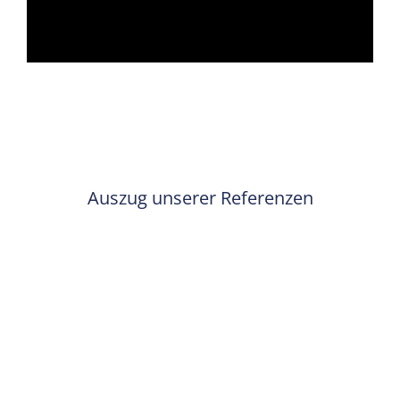
abspielen
Auszug unserer Referenzen