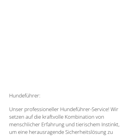
Hundeführer:
Unser professioneller Hundeführer-Service! Wir
setzen auf die kraftvolle Kombination von
menschlicher Erfahrung und tierischem Instinkt,
um eine herausragende Sicherheitslösung zu