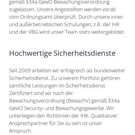
gemäß §34a GewO Bewachungsverordnung
zugelassen. Unsere Angestellten werden vorab
vom Ordnungsamt überprüft. Durch unsere inner-
und außerbetrieblichen Schulungen, z.B. der IHK
und der VBG wird unser Team stets weitergebildet.
Hochwertige Sicherheitsdienste
Seit 2009 arbeiten wir erfolgreich als bundesweiter
Sicherheitsdienst. Zu unserem Portfolio gehören
sämtliche Leistungen im Sicherheitsdienst.
Zertifiziert sind wir nach der
Bewachungsverordnung (BewachV) gemäß §34a
GewO Security- und Bewachungsgewerbe. Wir
unterliegen den Richtlinien der IHK. Qualitativer
Ansprechpartner für Sie zu sein ist unser
Anspruch.