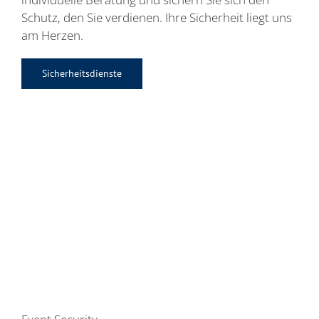
Schutz, den Sie verdienen. Ihre Sicherheit liegt uns
am Herzen.
Sicherheitsdienste