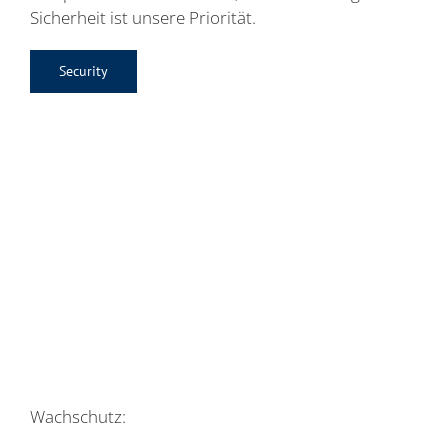
Sicherheit ist unsere Priorität.
Security
Wachschutz: