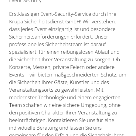
Event Security
Erstklassigen Event-Security-Service durch Ihre
Krupa Sicherheitsdienst GmbH! Wir verstehen,
dass jedes Event einzigartig ist und besondere
Sicherheitsanforderungen erfordert. Unser
professionelles Sicherheitsteam ist darauf
spezialisiert, für einen reibungslosen Ablauf und
die Sicherheit Ihrer Veranstaltung zu sorgen. Ob
Konzerte, Messen, private Feiern oder andere
Events – wir bieten maßgeschneiderten Schutz, um
die Sicherheit Ihrer Gäste, Künstler und des
Veranstaltungsorts zu gewährleisten. Mit
modernster Technologie und einem engagierten
Team schaffen wir eine sichere Umgebung, ohne
den positiven Charakter Ihrer Veranstaltung zu
beeinträchtigen. Kontaktieren Sie uns für eine
individuelle Beratung und lassen Sie uns
gemeinsam für den Erfolg und die Sicherheit Ihres