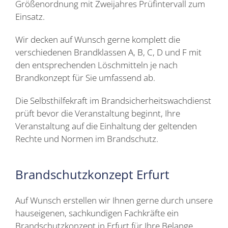
Größenordnung mit Zweijahres Prüfintervall zum
Einsatz.
Wir decken auf Wunsch gerne komplett die
verschiedenen Brandklassen A, B, C, D und F mit
den entsprechenden Löschmitteln je nach
Brandkonzept für Sie umfassend ab.
Die Selbsthilfekraft im Brandsicherheitswachdienst
prüft bevor die Veranstaltung beginnt, Ihre
Veranstaltung auf die Einhaltung der geltenden
Rechte und Normen im Brandschutz.
Brandschutzkonzept Erfurt
Auf Wunsch erstellen wir Ihnen gerne durch unsere
hauseigenen, sachkundigen Fachkräfte ein
Brandschutzkonzept in Erfurt für Ihre Belange.