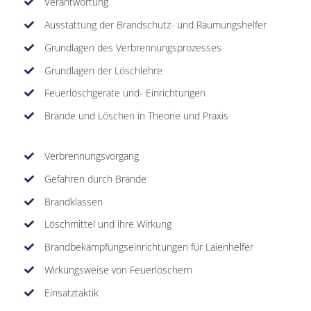
Verantwortung
Ausstattung der Brandschutz- und Räumungshelfer
Grundlagen des Verbrennungsprozesses
Grundlagen der Löschlehre
Feuerlöschgeräte und- Einrichtungen
Brände und Löschen in Theorie und Praxis
Verbrennungsvorgang
Gefahren durch Brände
Brandklassen
Löschmittel und ihre Wirkung
Brandbekämpfungseinrichtungen für Laienhelfer
Wirkungsweise von Feuerlöschern
Einsatztaktik