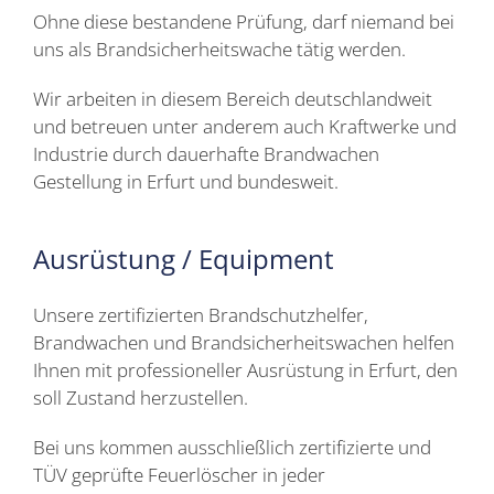
Ohne diese bestandene Prüfung, darf niemand bei
uns als Brandsicherheitswache tätig werden.
Wir arbeiten in diesem Bereich deutschlandweit
und betreuen unter anderem auch Kraftwerke und
Industrie durch dauerhafte Brandwachen
Gestellung in Erfurt und bundesweit.
Ausrüstung / Equipment
Unsere zertifizierten Brandschutzhelfer,
Brandwachen und Brandsicherheitswachen helfen
Ihnen mit professioneller Ausrüstung in Erfurt, den
soll Zustand herzustellen.
Bei uns kommen ausschließlich zertifizierte und
TÜV geprüfte Feuerlöscher in jeder