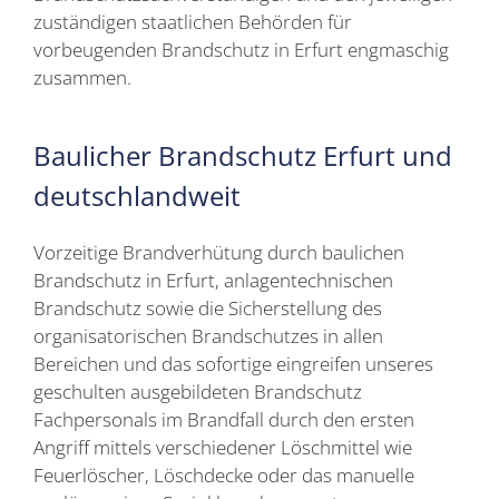
zuständigen staatlichen Behörden für
vorbeugenden Brandschutz in Erfurt engmaschig
zusammen.
Baulicher Brandschutz Erfurt und
deutschlandweit
Vorzeitige Brandverhütung durch baulichen
Brandschutz in Erfurt, anlagentechnischen
Brandschutz sowie die Sicherstellung des
organisatorischen Brandschutzes in allen
Bereichen und das sofortige eingreifen unseres
geschulten ausgebildeten Brandschutz
Fachpersonals im Brandfall durch den ersten
Angriff mittels verschiedener Löschmittel wie
Feuerlöscher, Löschdecke oder das manuelle