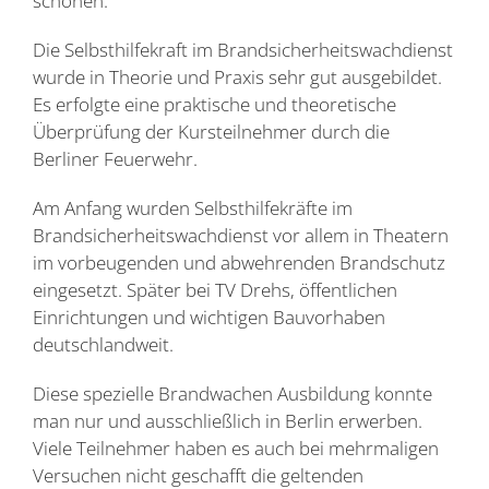
schonen.
Die Selbsthilfekraft im Brandsicherheitswachdienst
wurde in Theorie und Praxis sehr gut ausgebildet.
Es erfolgte eine praktische und theoretische
Überprüfung der Kursteilnehmer durch die
Berliner Feuerwehr.
Am Anfang wurden Selbsthilfekräfte im
Brandsicherheitswachdienst vor allem in Theatern
im vorbeugenden und abwehrenden Brandschutz
eingesetzt. Später bei TV Drehs, öffentlichen
Einrichtungen und wichtigen Bauvorhaben
deutschlandweit.
Diese spezielle Brandwachen Ausbildung konnte
man nur und ausschließlich in Berlin erwerben.
Viele Teilnehmer haben es auch bei mehrmaligen
Versuchen nicht geschafft die geltenden