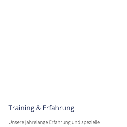
mit!
Training & Erfahrung
Unsere jahrelange Erfahrung und spezielle