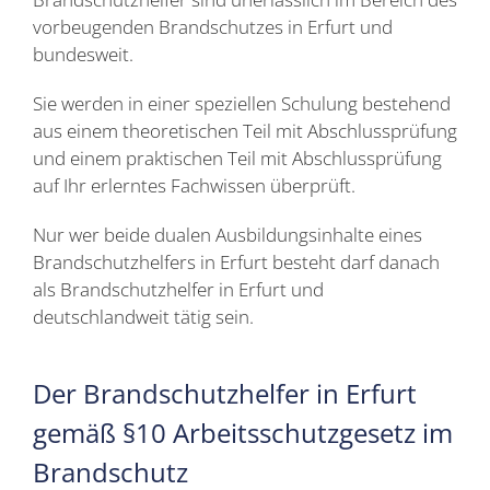
vorbeugenden Brandschutzes in Erfurt und
bundesweit.
Sie werden in einer speziellen Schulung bestehend
aus einem theoretischen Teil mit Abschlussprüfung
und einem praktischen Teil mit Abschlussprüfung
auf Ihr erlerntes Fachwissen überprüft.
Nur wer beide dualen Ausbildungsinhalte eines
Brandschutzhelfers in Erfurt besteht darf danach
als Brandschutzhelfer in Erfurt und
deutschlandweit tätig sein.
Der
Brandschutzhelfer
in Erfurt
gemäß §10 Arbeitsschutzgesetz im
Brandschutz