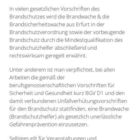
In vielen gesetzlichen Vorschriften des
Brandschutzes wird die Brandwache & die
Brandsicherheitswache aus Erfurt in der
Brandschutzverordnung sowie der vorbeugende
Brandschutz durch die Mindestqualifikation des
Brandschutzhelfer abschließend und
rechtswirksam geregelt erwähnt.
Unter anderem ist man verpflichtet, bei allen
Arbeiten die gemäß der
berufsgenossenschaftlichen Vorschriften für
Sicherheit und Gesundheit kurz BGV D1 und den
damit verbundenen Unfallverhütungsvorschriften
für den Brandschutz stattfinden, eine Brandwache
(Brandschutzhelfer) als gesetzlich unerlässliche
Gefahrenprävention einzusetzen.
Selbiges gilt für Veranstaltungen und