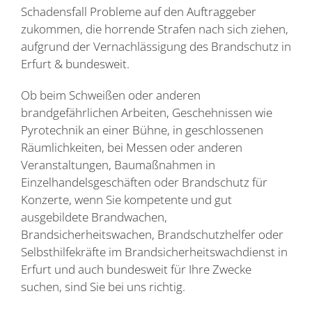
Schadensfall Probleme auf den Auftraggeber
zukommen, die horrende Strafen nach sich ziehen,
aufgrund der Vernachlässigung des Brandschutz in
Erfurt & bundesweit.
Ob beim Schweißen oder anderen
brandgefährlichen Arbeiten, Geschehnissen wie
Pyrotechnik an einer Bühne, in geschlossenen
Räumlichkeiten, bei Messen oder anderen
Veranstaltungen, Baumaßnahmen in
Einzelhandelsgeschäften oder Brandschutz für
Konzerte, wenn Sie kompetente und gut
ausgebildete Brandwachen,
Brandsicherheitswachen, Brandschutzhelfer oder
Selbsthilfekräfte im Brandsicherheitswachdienst in
Erfurt und auch bundesweit für Ihre Zwecke
suchen, sind Sie bei uns richtig.