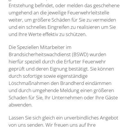
Entstehung befindet, oder melden das geschehene
umgehend an die jeweilige Feuerwehrleitstelle
weiter, um größere Schäden für Sie zu vermeiden
und ein schnelles Eingreifen zu realisieren um Sie
und Ihre Werte effektiv zu schützen.
Die Speziellen Mitarbeiter im
Brandsicherheitswachdienst (BSWD) wurden
hierfür speziell durch die Erfurter Feuerwehr
geprüft und deren Eignung bestätigt. Sie können
durch sofortige sowie eigenständige
Löschmaßnahmen den Brandherd eindämmen
und durch umgehende Meldung einen größeren
Schaden für Sie, Ihr Unternehmen oder Ihre Gäste
abwenden.
Lassen Sie sich gleich ein unverbindliches Angebot
von uns senden. Wir freuen uns auf Ihre