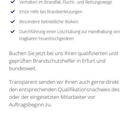
Verhalten im Brandfall, Flucht- und Rettungswege
Erste Hilfe bei Brandverletzungen
Besondere betriebliche Risiken
Durchführung einer Löschübung zur Handhabung von
tragbaren Feuerlöschgeräten
Buchen Sie jetzt bei uns Ihren qualifizierten und
geprüften Brandschutzhelfer in Erfurt und
bundesweit.
Transparent senden wir Ihnen auch gerne direkt
den entsprechenden Qualifikationsnachweis des
oder der eingesetzten Mitarbeiter vor
Auftragsbeginn zu.