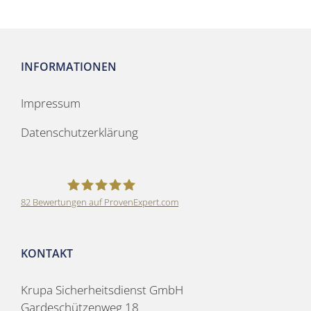
INFORMATIONEN
Impressum
Datenschutzerklärung
82
Bewertungen auf ProvenExpert.com
Krupa Sicherheitsdienst GmbH
KONTAKT
Krupa Sicherheitsdienst GmbH
Gardeschützenweg 18