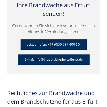
Ihre Brandwache aus Erfurt
senden!
Gerne können Sie sich auch sofort telefonisch
mit uns in Verbindung setzen.
Jetzt anrufen: +49 (0)30 797 400 50
E-Mai: info@krupa-sicherheitsdienst.de
Rechtliches zur Brandwache und
dem Brandschutzhelfer aus Erfurt