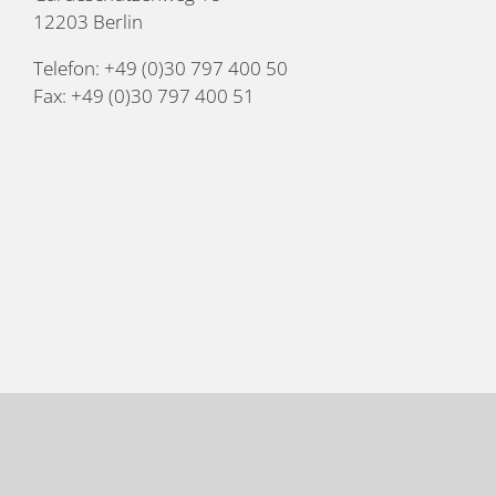
12203 Berlin
Telefon: +49 (0)30 797 400 50
Fax: +49 (0)30 797 400 51