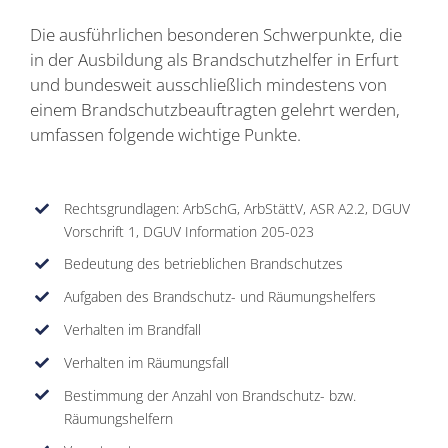
Die ausführlichen besonderen Schwerpunkte, die
in der Ausbildung als Brandschutzhelfer in Erfurt
und bundesweit ausschließlich mindestens von
einem Brandschutzbeauftragten gelehrt werden,
umfassen folgende wichtige Punkte.
Rechtsgrundlagen: ArbSchG, ArbStättV, ASR A2.2, DGUV
Vorschrift 1, DGUV Information 205-023
Bedeutung des betrieblichen Brandschutzes
Aufgaben des Brandschutz- und Räumungshelfers
Verhalten im Brandfall
Verhalten im Räumungsfall
Bestimmung der Anzahl von Brandschutz- bzw.
Räumungshelfern