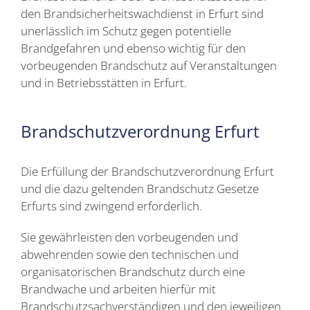
den Brandsicherheitswachdienst in Erfurt sind
unerlässlich im Schutz gegen potentielle
Brandgefahren und ebenso wichtig für den
vorbeugenden Brandschutz auf Veranstaltungen
und in Betriebsstätten in Erfurt.
Brandschutzverordnung Erfurt
Die Erfüllung der Brandschutzverordnung Erfurt
und die dazu geltenden Brandschutz Gesetze
Erfurts sind zwingend erforderlich.
Sie gewährleisten den vorbeugenden und
abwehrenden sowie den technischen und
organisatorischen Brandschutz durch eine
Brandwache und arbeiten hierfür mit
Brandschutzsachverständigen und den jeweiligen