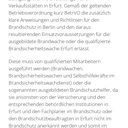
Verkaufsstätten in Erfurt. Gemäß der geltenden
Betriebsverordnung kurz BetrVO die zusätzlich
klare Anweisungen und Richtlinien für den
Brandschutz in Berlin und den daraus
resultierenden Einsatzvoraussetzungen für die
ausgebildete Brandwache oder die qualifizierte
Brandsicherheitswache Erfurt erlässt.
Diese muss von qualifizierten Mitarbeitern
ausgeführt werden (Brandwachen,
Brandsicherheitswachen und Selbsthilfekräfte im
Brandsicherheitswachdienst) oder die
sogenannten ausgebildeten Brandschutzhelfer, da
sie ansonsten von der Versicherung und den
entsprechenden behördlichen Institutionen in
Erfurt und den Fachplaner im Brandschutz oder
den Brandschutzbeauftragten in Erfurt nicht im
Brandschutz anerkannt werden und somit im