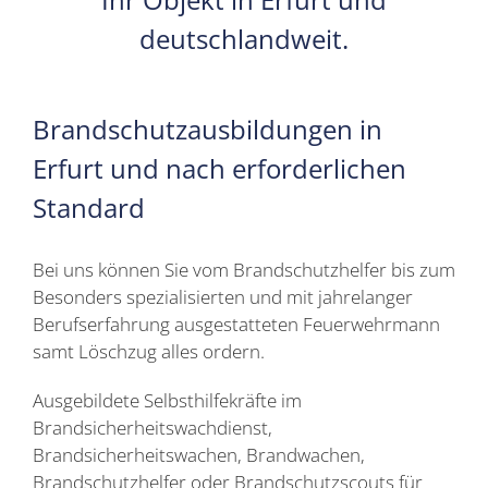
deutschlandweit.
Brandschutzausbildungen in
Erfurt und nach erforderlichen
Standard
Bei uns können Sie vom Brandschutzhelfer bis zum
Besonders spezialisierten und mit jahrelanger
Berufserfahrung ausgestatteten Feuerwehrmann
samt Löschzug alles ordern.
Ausgebildete Selbsthilfekräfte im
Brandsicherheitswachdienst,
Brandsicherheitswachen, Brandwachen,
Brandschutzhelfer oder Brandschutzscouts für