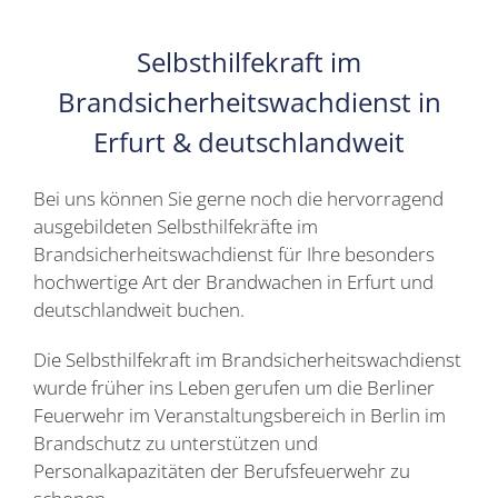
Selbsthilfekraft im
Brandsicherheitswachdienst in
Erfurt & deutschlandweit
Bei uns können Sie gerne noch die hervorragend
ausgebildeten Selbsthilfekräfte im
Brandsicherheitswachdienst für Ihre besonders
hochwertige Art der Brandwachen in Erfurt und
deutschlandweit buchen.
Die Selbsthilfekraft im Brandsicherheitswachdienst
wurde früher ins Leben gerufen um die Berliner
Feuerwehr im Veranstaltungsbereich in Berlin im
Brandschutz zu unterstützen und
Personalkapazitäten der Berufsfeuerwehr zu