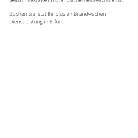
Buchen Sie jetzt Ihr plus an Brandwachen
Dienstleistung in Erfurt.
Feuerlöscher
bringen wir gerne