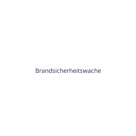
Brandsicherheitswache