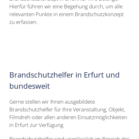
Hierfür führen wir eine Begehung durch, um alle
relevanten Punkte in einem Brandschutzkonzept
zu erfassen.
Brandschutzhelfer in Erfurt und
bundesweit
Gerne stellen wir Ihnen ausgebildete
Brandschutzhelfer für Ihre Veranstaltung, Objekt,
Filmdreh oder allen anderen Einsatzmöglichkeiten
in Erfurt zur Verfügung.
Brandschutzhelfer sind unerlässlich im Bereich des