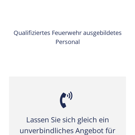
Qualifiziertes Feuerwehr ausgebildetes
Personal
Lassen Sie sich gleich ein
unverbindliches Angebot für