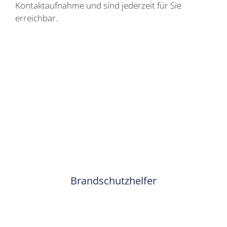
Kontaktaufnahme und sind jederzeit für Sie
erreichbar.
Brandschutzhelfer