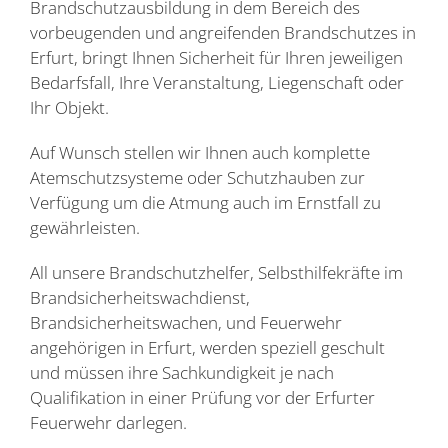
Brandschutzausbildung in dem Bereich des
vorbeugenden und angreifenden Brandschutzes in
Erfurt, bringt Ihnen Sicherheit für Ihren jeweiligen
Bedarfsfall, Ihre Veranstaltung, Liegenschaft oder
Ihr Objekt.
Auf Wunsch stellen wir Ihnen auch komplette
Atemschutzsysteme oder Schutzhauben zur
Verfügung um die Atmung auch im Ernstfall zu
gewährleisten.
All unsere Brandschutzhelfer, Selbsthilfekräfte im
Brandsicherheitswachdienst,
Brandsicherheitswachen, und Feuerwehr
angehörigen in Erfurt, werden speziell geschult
und müssen ihre Sachkundigkeit je nach
Qualifikation in einer Prüfung vor der Erfurter
Feuerwehr darlegen.