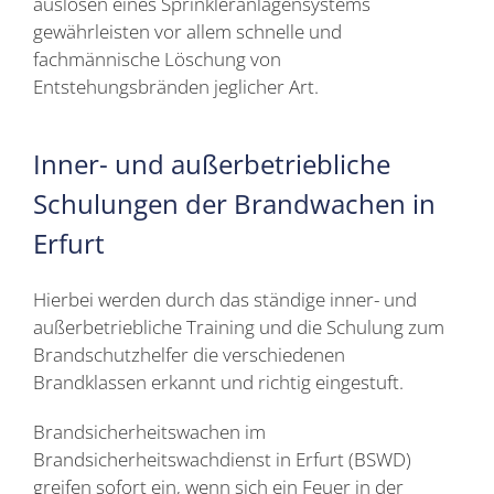
auslösen eines Sprinkleranlagensystems
gewährleisten vor allem schnelle und
fachmännische Löschung von
Entstehungsbränden jeglicher Art.
Inner- und außerbetriebliche
Schulungen der Brandwachen in
Erfurt
Hierbei werden durch das ständige inner- und
außerbetriebliche Training und die Schulung zum
Brandschutzhelfer die verschiedenen
Brandklassen erkannt und richtig eingestuft.
Brandsicherheitswachen im
Brandsicherheitswachdienst in Erfurt (BSWD)
greifen sofort ein, wenn sich ein Feuer in der