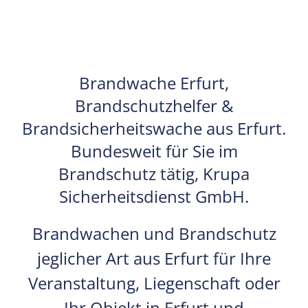
Brandwache Erfurt
,
Brandschutzhelfer &
Brandsicherheitswache aus Erfurt.
Bundesweit für Sie im
Brandschutz tätig, Krupa
Sicherheitsdienst GmbH.
Brandwachen und Brandschutz
jeglicher Art aus Erfurt für Ihre
Veranstaltung, Liegenschaft oder
Ihr Objekt in Erfurt und