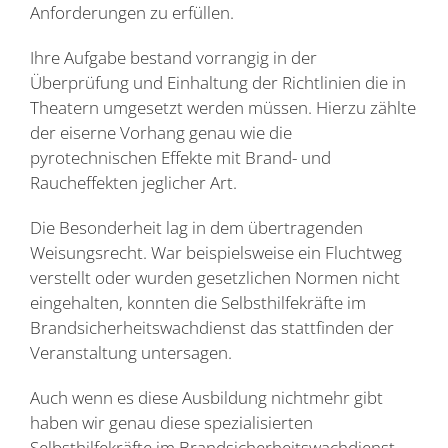
Anforderungen zu erfüllen.
Ihre Aufgabe bestand vorrangig in der
Überprüfung und Einhaltung der Richtlinien die in
Theatern umgesetzt werden müssen. Hierzu zählte
der eiserne Vorhang genau wie die
pyrotechnischen Effekte mit Brand- und
Raucheffekten jeglicher Art.
Die Besonderheit lag in dem übertragenden
Weisungsrecht. War beispielsweise ein Fluchtweg
verstellt oder wurden gesetzlichen Normen nicht
eingehalten, konnten die Selbsthilfekräfte im
Brandsicherheitswachdienst das stattfinden der
Veranstaltung untersagen.
Auch wenn es diese Ausbildung nichtmehr gibt
haben wir genau diese spezialisierten
Selbsthilfekräfte im Brandsicherheitswachdienst.