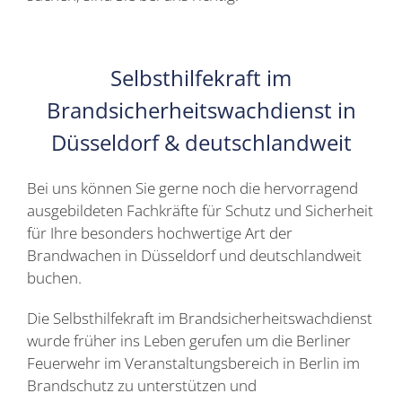
Selbsthilfekraft im
Brandsicherheitswachdienst in
Düsseldorf & deutschlandweit
Bei uns können Sie gerne noch die hervorragend
ausgebildeten Fachkräfte für Schutz und Sicherheit
für Ihre besonders hochwertige Art der
Brandwachen in Düsseldorf und deutschlandweit
buchen.
Die Selbsthilfekraft im Brandsicherheitswachdienst
wurde früher ins Leben gerufen um die Berliner
Feuerwehr im Veranstaltungsbereich in Berlin im
Brandschutz zu unterstützen und