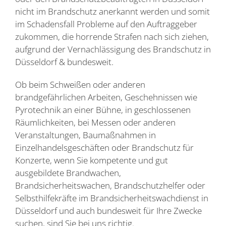
nicht im Brandschutz anerkannt werden und somit
im Schadensfall Probleme auf den Auftraggeber
zukommen, die horrende Strafen nach sich ziehen,
aufgrund der Vernachlässigung des Brandschutz in
Düsseldorf & bundesweit.
Ob beim Schweißen oder anderen
brandgefährlichen Arbeiten, Geschehnissen wie
Pyrotechnik an einer Bühne, in geschlossenen
Räumlichkeiten, bei Messen oder anderen
Veranstaltungen, Baumaßnahmen in
Einzelhandelsgeschäften oder Brandschutz für
Konzerte, wenn Sie kompetente und gut
ausgebildete Brandwachen,
Brandsicherheitswachen, Brandschutzhelfer oder
Selbsthilfekräfte im Brandsicherheitswachdienst in
Düsseldorf und auch bundesweit für Ihre Zwecke
suchen, sind Sie bei uns richtig.