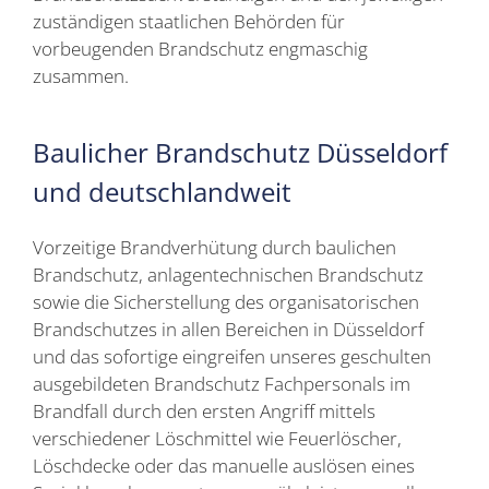
zuständigen staatlichen Behörden für
vorbeugenden Brandschutz engmaschig
zusammen.
Baulicher Brandschutz Düsseldorf
und deutschlandweit
Vorzeitige Brandverhütung durch baulichen
Brandschutz, anlagentechnischen Brandschutz
sowie die Sicherstellung des organisatorischen
Brandschutzes in allen Bereichen in Düsseldorf
und das sofortige eingreifen unseres geschulten
ausgebildeten Brandschutz Fachpersonals im
Brandfall durch den ersten Angriff mittels
verschiedener Löschmittel wie Feuerlöscher,
Löschdecke oder das manuelle auslösen eines