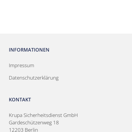
INFORMATIONEN
Impressum
Datenschutzerklärung
KONTAKT
Krupa Sicherheitsdienst GmbH
Gardeschützenweg 18
12203 Berlin