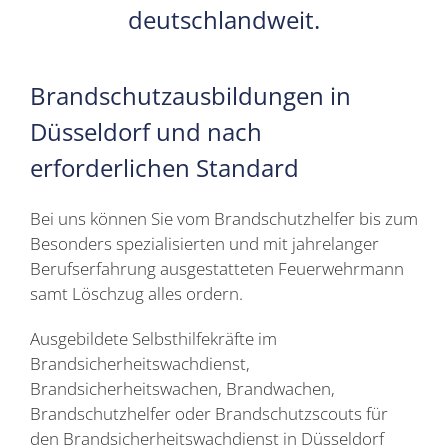
deutschlandweit.
Brandschutzausbildungen in
Düsseldorf und nach
erforderlichen Standard
Bei uns können Sie vom Brandschutzhelfer bis zum
Besonders spezialisierten und mit jahrelanger
Berufserfahrung ausgestatteten Feuerwehrmann
samt Löschzug alles ordern.
Ausgebildete Selbsthilfekräfte im
Brandsicherheitswachdienst,
Brandsicherheitswachen, Brandwachen,
Brandschutzhelfer oder Brandschutzscouts für
den Brandsicherheitswachdienst in Düsseldorf