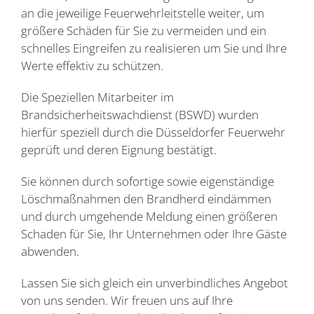
an die jeweilige Feuerwehrleitstelle weiter, um
größere Schäden für Sie zu vermeiden und ein
schnelles Eingreifen zu realisieren um Sie und Ihre
Werte effektiv zu schützen.
Die Speziellen Mitarbeiter im
Brandsicherheitswachdienst (BSWD) wurden
hierfür speziell durch die Düsseldorfer Feuerwehr
geprüft und deren Eignung bestätigt.
Sie können durch sofortige sowie eigenständige
Löschmaßnahmen den Brandherd eindämmen
und durch umgehende Meldung einen größeren
Schaden für Sie, Ihr Unternehmen oder Ihre Gäste
abwenden.
Lassen Sie sich gleich ein unverbindliches Angebot
von uns senden. Wir freuen uns auf Ihre