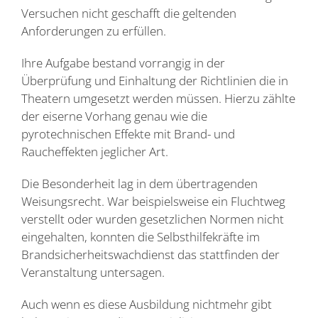
Versuchen nicht geschafft die geltenden
Anforderungen zu erfüllen.
Ihre Aufgabe bestand vorrangig in der
Überprüfung und Einhaltung der Richtlinien die in
Theatern umgesetzt werden müssen. Hierzu zählte
der eiserne Vorhang genau wie die
pyrotechnischen Effekte mit Brand- und
Raucheffekten jeglicher Art.
Die Besonderheit lag in dem übertragenden
Weisungsrecht. War beispielsweise ein Fluchtweg
verstellt oder wurden gesetzlichen Normen nicht
eingehalten, konnten die Selbsthilfekräfte im
Brandsicherheitswachdienst das stattfinden der
Veranstaltung untersagen.
Auch wenn es diese Ausbildung nichtmehr gibt