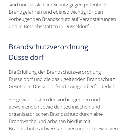
sind unerlässlich im Schutz gegen potentielle
Brandgefahren und ebenso wichtig für den
vorbeugenden Brandschutz auf Veranstaltungen
und in Betriebsstätten in Düsseldorf.
Brandschutzverordnung
Düsseldorf
Die Erfüllung der Brandschutzverordnung
Düsseldorf und die dazu geltenden Brandschutz
Gesetze in Düsseldorfsind zwingend erforderlich.
Sie gewährleisten den vorbeugenden und
abwehrenden sowie den technischen und
organisatorischen Brandschutz durch eine
Brandwache und arbeiten hierfür mit
Brandschutzsachverständigen und den jeweiligen