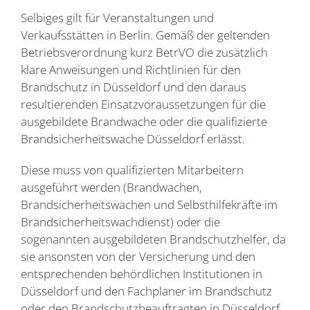
Selbiges gilt für Veranstaltungen und
Verkaufsstätten in Berlin. Gemäß der geltenden
Betriebsverordnung kurz BetrVO die zusätzlich
klare Anweisungen und Richtlinien für den
Brandschutz in Düsseldorf und den daraus
resultierenden Einsatzvoraussetzungen für die
ausgebildete Brandwache oder die qualifizierte
Brandsicherheitswache Düsseldorf erlässt.
Diese muss von qualifizierten Mitarbeitern
ausgeführt werden (Brandwachen,
Brandsicherheitswachen und Selbsthilfekräfte im
Brandsicherheitswachdienst) oder die
sogenannten ausgebildeten Brandschutzhelfer, da
sie ansonsten von der Versicherung und den
entsprechenden behördlichen Institutionen in
Düsseldorf und den Fachplaner im Brandschutz
oder den Brandschutzbeauftragten in Düsseldorf