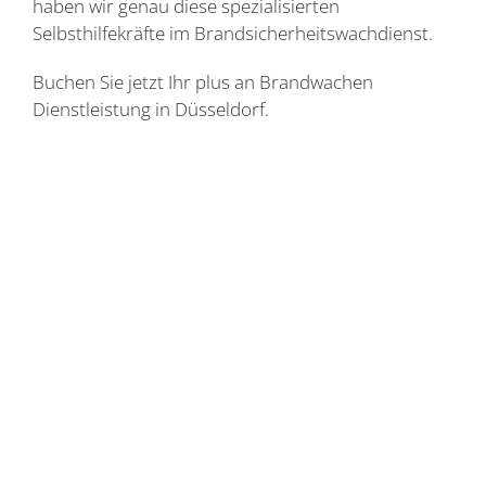
haben wir genau diese spezialisierten
Selbsthilfekräfte im Brandsicherheitswachdienst.
Buchen Sie jetzt Ihr plus an Brandwachen
Dienstleistung in Düsseldorf.
Feuerlöscher