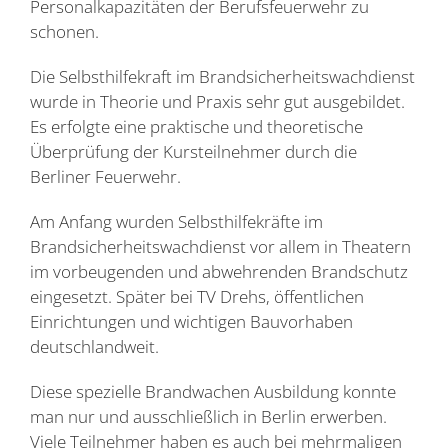
Personalkapazitäten der Berufsfeuerwehr zu
schonen.
Die Selbsthilfekraft im Brandsicherheitswachdienst
wurde in Theorie und Praxis sehr gut ausgebildet.
Es erfolgte eine praktische und theoretische
Überprüfung der Kursteilnehmer durch die
Berliner Feuerwehr.
Am Anfang wurden Selbsthilfekräfte im
Brandsicherheitswachdienst vor allem in Theatern
im vorbeugenden und abwehrenden Brandschutz
eingesetzt. Später bei TV Drehs, öffentlichen
Einrichtungen und wichtigen Bauvorhaben
deutschlandweit.
Diese spezielle Brandwachen Ausbildung konnte
man nur und ausschließlich in Berlin erwerben.
Viele Teilnehmer haben es auch bei mehrmaligen