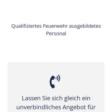
Qualifiziertes Feuerwehr ausgebildetes
Personal
Lassen Sie sich gleich ein
unverbindliches Angebot für