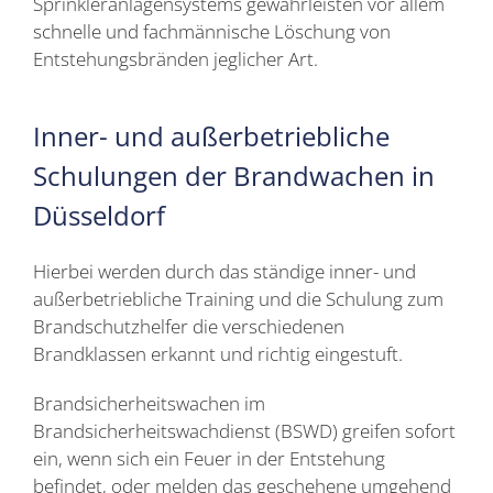
Sprinkleranlagensystems gewährleisten vor allem
schnelle und fachmännische Löschung von
Entstehungsbränden jeglicher Art.
Inner- und außerbetriebliche
Schulungen der Brandwachen in
Düsseldorf
Hierbei werden durch das ständige inner- und
außerbetriebliche Training und die Schulung zum
Brandschutzhelfer die verschiedenen
Brandklassen erkannt und richtig eingestuft.
Brandsicherheitswachen im
Brandsicherheitswachdienst (BSWD) greifen sofort
ein, wenn sich ein Feuer in der Entstehung
befindet, oder melden das geschehene umgehend