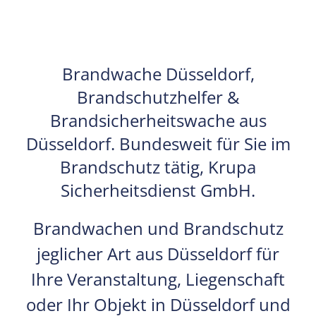
Brandwache Düsseldorf
,
Brandschutzhelfer &
Brandsicherheitswache aus
Düsseldorf. Bundesweit für Sie im
Brandschutz tätig, Krupa
Sicherheitsdienst GmbH.
Brandwachen und Brandschutz
jeglicher Art aus Düsseldorf für
Ihre Veranstaltung, Liegenschaft
oder Ihr Objekt in Düsseldorf und