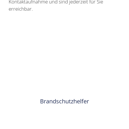
Kontaktaufnahme und sind jederzeit für Sie
erreichbar.
Brandschutzhelfer