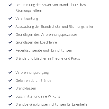
Bestimmung der Anzahl von Brandschutz- bzw.
Räumungshelfern
Verantwortung
Ausstattung der Brandschutz- und Räumungshelfer
Grundlagen des Verbrennungsprozesses
Grundlagen der Löschlehre
Feuerlöschgeräte und- Einrichtungen
Brände und Löschen in Theorie und Praxis
Verbrennungsvorgang
Gefahren durch Brände
Brandklassen
Löschmittel und ihre Wirkung
Brandbekämpfungseinrichtungen für Laienhelfer