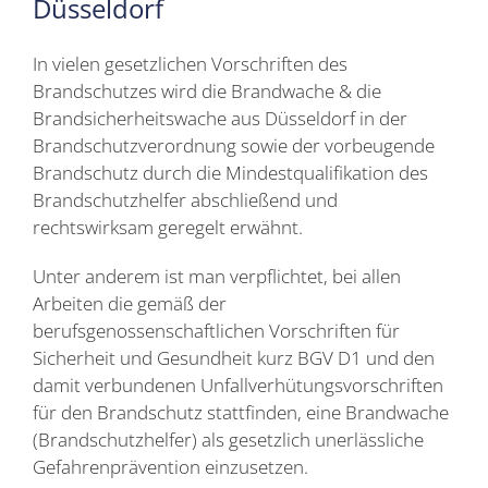
Düsseldorf
In vielen gesetzlichen Vorschriften des
Brandschutzes wird die Brandwache & die
Brandsicherheitswache aus Düsseldorf in der
Brandschutzverordnung sowie der vorbeugende
Brandschutz durch die Mindestqualifikation des
Brandschutzhelfer abschließend und
rechtswirksam geregelt erwähnt.
Unter anderem ist man verpflichtet, bei allen
Arbeiten die gemäß der
berufsgenossenschaftlichen Vorschriften für
Sicherheit und Gesundheit kurz BGV D1 und den
damit verbundenen Unfallverhütungsvorschriften
für den Brandschutz stattfinden, eine Brandwache
(Brandschutzhelfer) als gesetzlich unerlässliche
Gefahrenprävention einzusetzen.