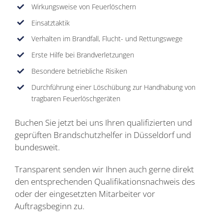
Wirkungsweise von Feuerlöschern
Einsatztaktik
Verhalten im Brandfall, Flucht- und Rettungswege
Erste Hilfe bei Brandverletzungen
Besondere betriebliche Risiken
Durchführung einer Löschübung zur Handhabung von
tragbaren Feuerlöschgeräten
Buchen Sie jetzt bei uns Ihren qualifizierten und
geprüften Brandschutzhelfer in Düsseldorf und
bundesweit.
Transparent senden wir Ihnen auch gerne direkt
den entsprechenden Qualifikationsnachweis des
oder der eingesetzten Mitarbeiter vor
Auftragsbeginn zu.