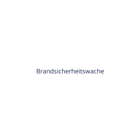
Brandsicherheitswache