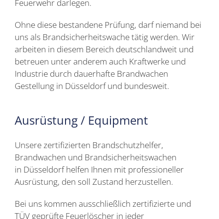
Feuerwehr darlegen.
Ohne diese bestandene Prüfung, darf niemand bei
uns als Brandsicherheitswache tätig werden. Wir
arbeiten in diesem Bereich deutschlandweit und
betreuen unter anderem auch Kraftwerke und
Industrie durch dauerhafte Brandwachen
Gestellung in Düsseldorf und bundesweit.
Ausrüstung / Equipment
Unsere zertifizierten Brandschutzhelfer,
Brandwachen und Brandsicherheitswachen
in Düsseldorf helfen Ihnen mit professioneller
Ausrüstung, den soll Zustand herzustellen.
Bei uns kommen ausschließlich zertifizierte und
TÜV geprüfte Feuerlöscher in jeder