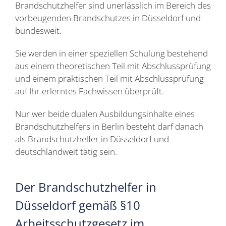
Brandschutzhelfer sind unerlässlich im Bereich des
vorbeugenden Brandschutzes in Düsseldorf und
bundesweit.
Sie werden in einer speziellen Schulung bestehend
aus einem theoretischen Teil mit Abschlussprüfung
und einem praktischen Teil mit Abschlussprüfung
auf Ihr erlerntes Fachwissen überprüft.
Nur wer beide dualen Ausbildungsinhalte eines
Brandschutzhelfers in Berlin besteht darf danach
als Brandschutzhelfer in Düsseldorf und
deutschlandweit tätig sein.
Der
Brandschutzhelfer
in
Düsseldorf gemäß §10
Arbeitsschutzgesetz im