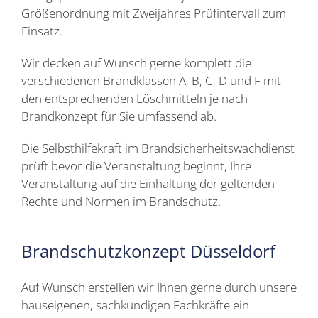
Größenordnung mit Zweijahres Prüfintervall zum
Einsatz.
Wir decken auf Wunsch gerne komplett die
verschiedenen Brandklassen A, B, C, D und F mit
den entsprechenden Löschmitteln je nach
Brandkonzept für Sie umfassend ab.
Die Selbsthilfekraft im Brandsicherheitswachdienst
prüft bevor die Veranstaltung beginnt, Ihre
Veranstaltung auf die Einhaltung der geltenden
Rechte und Normen im Brandschutz.
Brandschutzkonzept Düsseldorf
Auf Wunsch erstellen wir Ihnen gerne durch unsere
hauseigenen, sachkundigen Fachkräfte ein