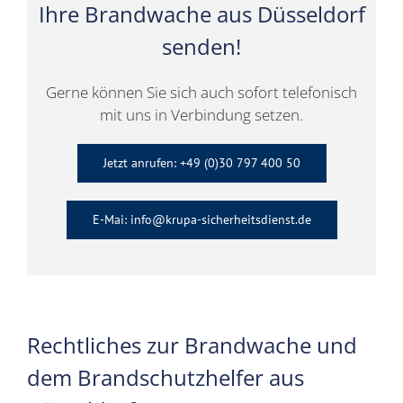
Ihre Brandwache aus Düsseldorf
senden!
Gerne können Sie sich auch sofort telefonisch
mit uns in Verbindung setzen.
Jetzt anrufen: +49 (0)30 797 400 50
E-Mai: info@krupa-sicherheitsdienst.de
Rechtliches zur Brandwache und
dem Brandschutzhelfer aus