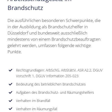
Brandschutz
Die ausführlichen besonderen Schwerpunkte, die
in der Ausbildung als Brandschutzhelfer in
Düsseldorf und bundesweit ausschließlich
mindestens von einem Brandschutzbeauftragten
gelehrt werden, umfassen folgende wichtige
Punkte.
Rechtsgrundlagen: ArbSchG, ArbStättV, ASR A2.2, DGUV
Vorschrift 1, DGUV Information 205-023
Bedeutung des betrieblichen Brandschutzes
Aufgaben des Brandschutz- und Räumungshelfers
Verhalten im Brandfall
Verhalten im Räumungsfall