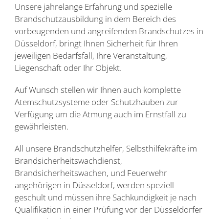
Unsere jahrelange Erfahrung und spezielle
Brandschutzausbildung in dem Bereich des
vorbeugenden und angreifenden Brandschutzes in
Düsseldorf, bringt Ihnen Sicherheit für Ihren
jeweiligen Bedarfsfall, Ihre Veranstaltung,
Liegenschaft oder Ihr Objekt.
Auf Wunsch stellen wir Ihnen auch komplette
Atemschutzsysteme oder Schutzhauben zur
Verfügung um die Atmung auch im Ernstfall zu
gewährleisten.
All unsere Brandschutzhelfer, Selbsthilfekräfte im
Brandsicherheitswachdienst,
Brandsicherheitswachen, und Feuerwehr
angehörigen in Düsseldorf, werden speziell
geschult und müssen ihre Sachkundigkeit je nach
Qualifikation in einer Prüfung vor der Düsseldorfer