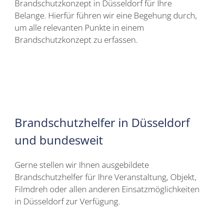
Brandschutzkonzept in Düsseldorf für Ihre
Belange. Hierfür führen wir eine Begehung durch,
um alle relevanten Punkte in einem
Brandschutzkonzept zu erfassen.
Brandschutzhelfer in Düsseldorf
und bundesweit
Gerne stellen wir Ihnen ausgebildete
Brandschutzhelfer für Ihre Veranstaltung, Objekt,
Filmdreh oder allen anderen Einsatzmöglichkeiten
in Düsseldorf zur Verfügung.