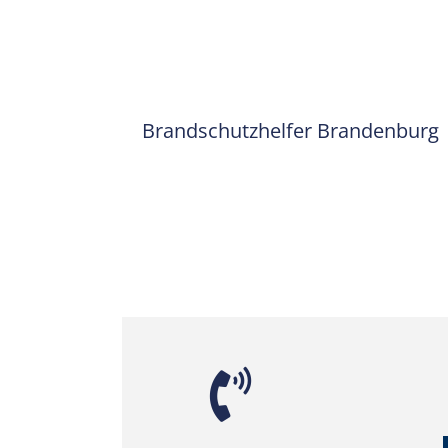
Brandschutzhelfer Brandenburg