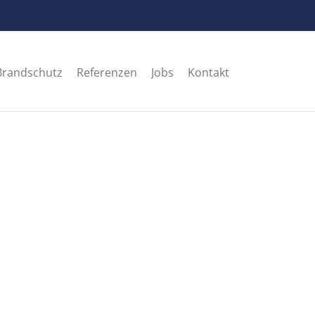
Brandschutz
Referenzen
Jobs
Kontakt