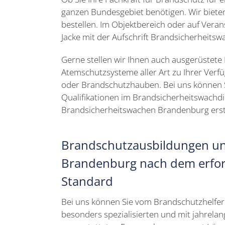
ganzen Bundesgebiet benötigen. Wir biete
bestellen. Im Objektbereich oder auf Vera
Jacke mit der Aufschrift Brandsicherheits
Gerne stellen wir Ihnen auch ausgerüstet
Atemschutzsysteme aller Art zu Ihrer Verfü
oder Brandschutzhauben. Bei uns können 
Qualifikationen im Brandsicherheitswachdie
Brandsicherheitswachen Brandenburg erste
Brandschutzausbildungen u
Brandenburg nach dem erfor
Standard
Bei uns können Sie vom Brandschutzhelfe
besonders spezialisierten und mit jahrela