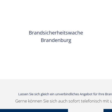
Brandsicherheitswache
Brandenburg
Lassen Sie sich gleich ein unverbindliches Angebot für Ihre B
Gerne können Sie sich auch sofort telefonisch mit 