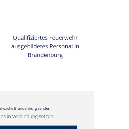
Qualifiziertes Feuerwehr
ausgebildetes Personal in
Brandenburg
randwache Brandenburg senden!
uns in Verbindung setzen.