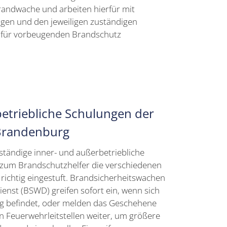
andwache und arbeiten hierfür mit
gen und den jeweiligen zuständigen
s für vorbeugenden Brandschutz
etriebliche Schulungen der
Brandenburg
ständige inner- und außerbetriebliche
 zum Brandschutzhelfer die verschiedenen
richtig eingestuft. Brandsicherheitswachen
enst (BSWD) greifen sofort ein, wenn sich
ng befindet, oder melden das Geschehene
n Feuerwehrleitstellen weiter, um größere