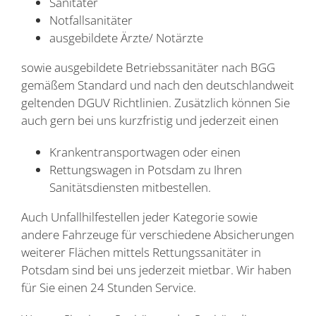
Sanitäter
Notfallsanitäter
ausgebildete Ärzte/ Notärzte
sowie ausgebildete Betriebssanitäter nach BGG
gemäßem Standard und nach den deutschlandweit
geltenden DGUV Richtlinien. Zusätzlich können Sie
auch gern bei uns kurzfristig und jederzeit einen
Krankentransportwagen oder einen
Rettungswagen in Potsdam zu Ihren
Sanitätsdiensten mitbestellen.
Auch Unfallhilfestellen jeder Kategorie sowie
andere Fahrzeuge für verschiedene Absicherungen
weiterer Flächen mittels Rettungssanitäter in
Potsdam sind bei uns jederzeit mietbar. Wir haben
für Sie einen 24 Stunden Service.