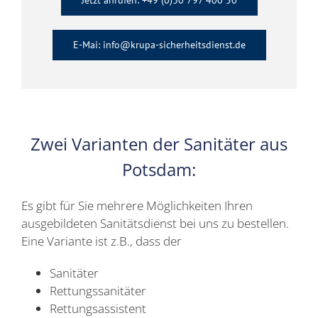
Jetzt anrufen: +49 (0)30 797 400 50
E-Mai: info@krupa-sicherheitsdienst.de
Zwei Varianten der Sanitäter aus
Potsdam:
Es gibt für Sie mehrere Möglichkeiten Ihren
ausgebildeten Sanitätsdienst bei uns zu bestellen.
Eine Variante ist z.B., dass der
Sanitäter
Rettungssanitäter
Rettungsassistent