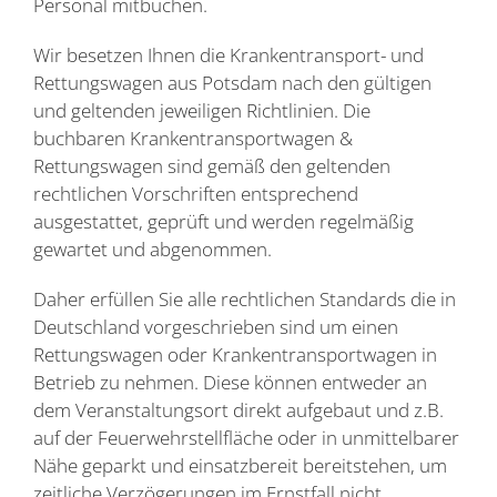
Personal mitbuchen.
Wir besetzen Ihnen die Krankentransport- und
Rettungswagen aus Potsdam nach den gültigen
und geltenden jeweiligen Richtlinien. Die
buchbaren Krankentransportwagen &
Rettungswagen sind gemäß den geltenden
rechtlichen Vorschriften entsprechend
ausgestattet, geprüft und werden regelmäßig
gewartet und abgenommen.
Daher erfüllen Sie alle rechtlichen Standards die in
Deutschland vorgeschrieben sind um einen
Rettungswagen oder Krankentransportwagen in
Betrieb zu nehmen. Diese können entweder an
dem Veranstaltungsort direkt aufgebaut und z.B.
auf der Feuerwehrstellfläche oder in unmittelbarer
Nähe geparkt und einsatzbereit bereitstehen, um
zeitliche Verzögerungen im Ernstfall nicht