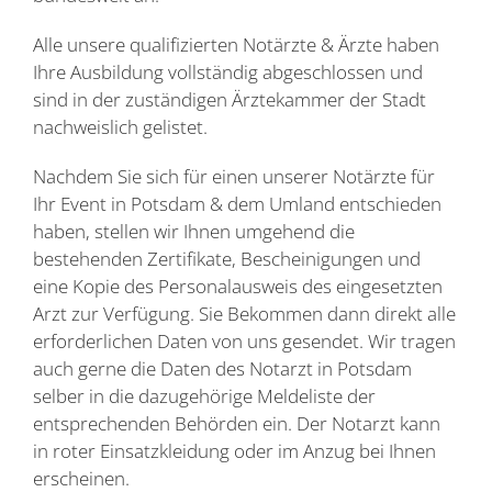
Alle unsere qualifizierten Notärzte & Ärzte haben
Ihre Ausbildung vollständig abgeschlossen und
sind in der zuständigen Ärztekammer der Stadt
nachweislich gelistet.
Nachdem Sie sich für einen unserer Notärzte für
Ihr Event in Potsdam & dem Umland entschieden
haben, stellen wir Ihnen umgehend die
bestehenden Zertifikate, Bescheinigungen und
eine Kopie des Personalausweis des eingesetzten
Arzt zur Verfügung. Sie Bekommen dann direkt alle
erforderlichen Daten von uns gesendet. Wir tragen
auch gerne die Daten des Notarzt in Potsdam
selber in die dazugehörige Meldeliste der
entsprechenden Behörden ein. Der Notarzt kann
in roter Einsatzkleidung oder im Anzug bei Ihnen
erscheinen.