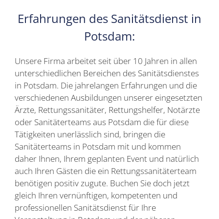
Erfahrungen des Sanitätsdienst in
Potsdam:
Unsere Firma arbeitet seit über 10 Jahren in allen
unterschiedlichen Bereichen des Sanitätsdienstes
in Potsdam. Die jahrelangen Erfahrungen und die
verschiedenen Ausbildungen unserer eingesetzten
Ärzte, Rettungssanitäter, Rettungshelfer, Notärzte
oder Sanitäterteams aus Potsdam die für diese
Tätigkeiten unerlässlich sind, bringen die
Sanitäterteams in Potsdam mit und kommen
daher Ihnen, Ihrem geplanten Event und natürlich
auch Ihren Gästen die ein Rettungssanitäterteam
benötigen positiv zugute. Buchen Sie doch jetzt
gleich Ihren vernünftigen, kompetenten und
professionellen Sanitätsdienst für Ihre