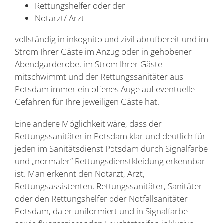
Rettungshelfer oder der
Notarzt/ Arzt
vollständig in inkognito und zivil abrufbereit und im
Strom Ihrer Gäste im Anzug oder in gehobener
Abendgarderobe, im Strom Ihrer Gäste
mitschwimmt und der Rettungssanitäter aus
Potsdam immer ein offenes Auge auf eventuelle
Gefahren für Ihre jeweiligen Gäste hat.
Eine andere Möglichkeit wäre, dass der
Rettungssanitäter in Potsdam klar und deutlich für
jeden im Sanitätsdienst Potsdam durch Signalfarbe
und „normaler“ Rettungsdienstkleidung erkennbar
ist. Man erkennt den Notarzt, Arzt,
Rettungsassistenten, Rettungssanitäter, Sanitäter
oder den Rettungshelfer oder Notfallsanitäter
Potsdam, da er uniformiert und in Signalfarbe