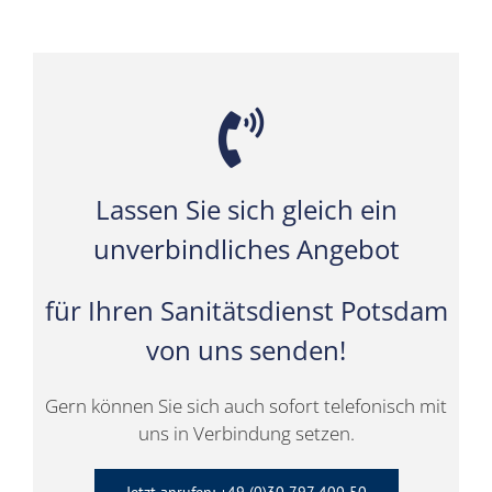
Lassen Sie sich gleich ein
unverbindliches Angebot
für Ihren Sanitätsdienst Potsdam
von uns senden!
Gern können Sie sich auch sofort telefonisch mit
uns in Verbindung setzen.