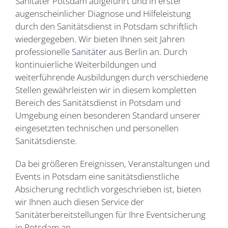
Sanitäter Potsdam aufgeführt und in erster
augenscheinlicher Diagnose und Hilfeleistung
durch den Sanitätsdienst in Potsdam schriftlich
wiedergegeben. Wir bieten Ihnen seit Jahren
professionelle
Sanitäter
aus Berlin an. Durch
kontinuierliche Weiterbildungen und
weiterführende Ausbildungen durch verschiedene
Stellen gewährleisten wir in diesem kompletten
Bereich des Sanitätsdienst in Potsdam und
Umgebung einen besonderen Standard unserer
eingesetzten technischen und personellen
Sanitätsdienste.
Da bei größeren Ereignissen, Veranstaltungen und
Events in Potsdam eine sanitätsdienstliche
Absicherung rechtlich vorgeschrieben ist, bieten
wir Ihnen auch diesen Service der
Sanitäterbereitstellungen für Ihre Eventsicherung
in Potsdam an.