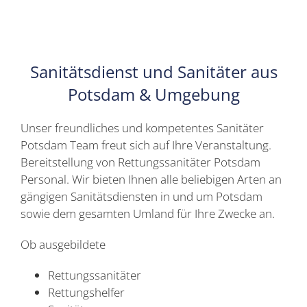
Sanitätsdienst und Sanitäter aus
Potsdam & Umgebung
Unser freundliches und kompetentes Sanitäter
Potsdam Team freut sich auf Ihre Veranstaltung.
Bereitstellung von Rettungssanitäter Potsdam
Personal. Wir bieten Ihnen alle beliebigen Arten an
gängigen Sanitätsdiensten in und um Potsdam
sowie dem gesamten Umland für Ihre Zwecke an.
Ob ausgebildete
Rettungssanitäter
Rettungshelfer