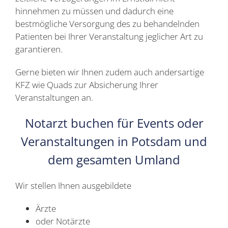
hinnehmen zu müssen und dadurch eine
bestmögliche Versorgung des zu behandelnden
Patienten bei Ihrer Veranstaltung jeglicher Art zu
garantieren.
Gerne bieten wir Ihnen zudem auch andersartige
KFZ wie Quads zur Absicherung Ihrer
Veranstaltungen an.
Notarzt buchen für Events oder
Veranstaltungen in Potsdam und
dem gesamten Umland
Wir stellen Ihnen ausgebildete
Ärzte
oder Notärzte