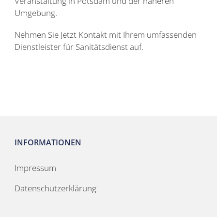
Veranstaltung in Potsdam und der näheren
Umgebung.
Nehmen Sie Jetzt Kontakt mit Ihrem umfassenden
Dienstleister für Sanitätsdienst auf.
INFORMATIONEN
Impressum
Datenschutzerklärung