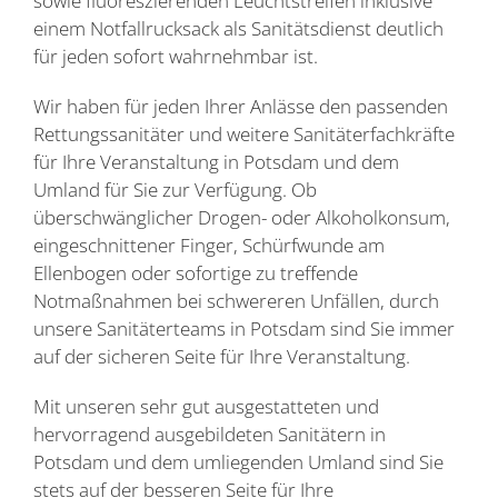
sowie fluoreszierenden Leuchtstreifen inklusive
einem Notfallrucksack als Sanitätsdienst deutlich
für jeden sofort wahrnehmbar ist.
Wir haben für jeden Ihrer Anlässe den passenden
Rettungssanitäter und weitere Sanitäterfachkräfte
für Ihre Veranstaltung in Potsdam und dem
Umland für Sie zur Verfügung. Ob
überschwänglicher Drogen- oder Alkoholkonsum,
eingeschnittener Finger, Schürfwunde am
Ellenbogen oder sofortige zu treffende
Notmaßnahmen bei schwereren Unfällen, durch
unsere Sanitäterteams in Potsdam sind Sie immer
auf der sicheren Seite für Ihre Veranstaltung.
Mit unseren sehr gut ausgestatteten und
hervorragend ausgebildeten Sanitätern in
Potsdam und dem umliegenden Umland sind Sie
stets auf der besseren Seite für Ihre