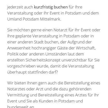
jederzeit auch
kurzfristig buchen
für Ihre
Veranstaltung oder Ihr Event in Potsdam und dem
Umland Potsdam Mittelmark.
Sie möchten gerne einen Notarzt für Ihr Event oder
Ihre geplante Veranstaltung in Potsdam oder in
einer anderen Stadt buchen, der Aufgrund der
Anwesenheit hochrangiger Gäste der Wirtschaft,
Politik oder anderen Umständen laut dem
erstellten Sicherheitskonzept unverzichtbar für Sie
vorgeschrieben wurde, damit die Veranstaltung
überhaupt stattfinden darf?
Wir bieten Ihnen gern auch die Bereitstellung eines
Notarztes oder Arzt und die dazu gehörenden
Vermittlung und Bereitstellung eines Arztes für Ihr
Event und Sie als Kunden in Potsdam und
bundesweit an.