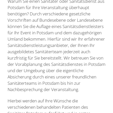
Warum Sie einen Sanitäter oder Sanitätsdienst aus
Potsdam für Ihre Veranstaltung überhaupt
benötigen? Durch verschiedene gesetzliche
Vorschriften auf Bundesebene oder Landesebene
können Sie die Auflage eines Sanitätsdienstleisters
für Ihr Event in Potsdam und dem dazugehörigen
Umland bekommen. Hierfür sind wir Ihr erfahrener
Sanitätsdienstleistungsanbieter, der Ihnen Ihr
ausgebildetes Sanitäterteam jederzeit auch
kurzfristig für Sie bereitstellt. Wir betreuen Sie von
der Vorabplanung des Sanitätsdienstes in Potsdam
und der Umgebung über die eigentliche
Absicherung durch eines unserer freundlichen
Sanitäterteams in Potsdam bis hin zur
Nachbesprechung der Veranstaltung.
Hierbei werden auf Ihre Wünsche die
verschiedenen behandelten Patienten des