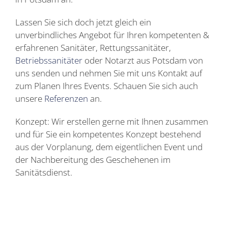
Lassen Sie sich doch jetzt gleich ein
unverbindliches Angebot für Ihren kompetenten &
erfahrenen Sanitäter, Rettungssanitäter,
Betriebssanitäter
oder Notarzt aus Potsdam von
uns senden und nehmen Sie mit uns Kontakt auf
zum Planen Ihres Events. Schauen Sie sich auch
unsere
Referenzen
an.
Konzept: Wir erstellen gerne mit Ihnen zusammen
und für Sie ein kompetentes Konzept bestehend
aus der Vorplanung, dem eigentlichen Event und
der Nachbereitung des Geschehenen im
Sanitätsdienst.