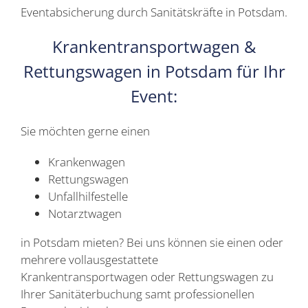
Eventabsicherung durch Sanitätskräfte in Potsdam.
Krankentransportwagen &
Rettungswagen in Potsdam für Ihr
Event:
Sie möchten gerne einen
Krankenwagen
Rettungswagen
Unfallhilfestelle
Notarztwagen
in Potsdam mieten? Bei uns können sie einen oder
mehrere vollausgestattete
Krankentransportwagen oder Rettungswagen zu
Ihrer Sanitäterbuchung samt professionellen