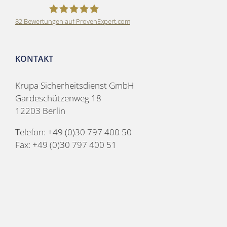
82
Bewertungen auf ProvenExpert.com
Krupa Sicherheitsdienst GmbH
KONTAKT
Krupa Sicherheitsdienst GmbH
Gardeschützenweg 18
12203 Berlin
Telefon: +49 (0)30 797 400 50
Fax: +49 (0)30 797 400 51