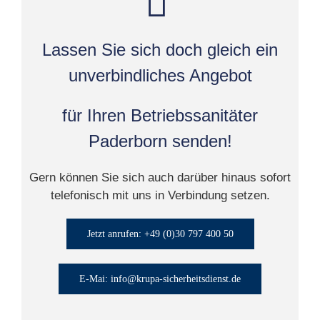
Lassen Sie sich doch gleich ein
unverbindliches Angebot
für Ihren Betriebssanitäter
Paderborn senden!
Gern können Sie sich auch darüber hinaus sofort
telefonisch mit uns in Verbindung setzen.
Jetzt anrufen: +49 (0)30 797 400 50
E-Mai: info@krupa-sicherheitsdienst.de