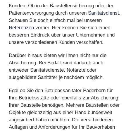
Kunden. Ob in der Baustellensicherung oder der
Patientenversorgung durch unseren
Sanitätsdienst
.
Schauen Sie doch einfach mal bei unseren
Referenzen
vorbei. Hier können Sie sich einen
besseren Eindruck über unser Unternehmen und
unsere verschiedenen Kunden verschaffen.
Darüber hinaus bieten wir Ihnen nicht nur die
Absicherung. Bei Bedarf sind dadurch auch
entweder Sanitätsdienste, Notärzte oder
ausgebildete Sanitäter je nachdem möglich.
Egal ob Sie den Betriebssanitäter Paderborn für
Ihre Betriebsstätte oder ebenfalls zur Absicherung
Ihrer Baustelle benötigen. Mehrere Baustellen oder
Objekte gleichzeitig aus einer Hand bundesweit
abgesichert haben möchten. Die verschiedenen
Auflagen und Anforderungen für Ihr Bauvorhaben