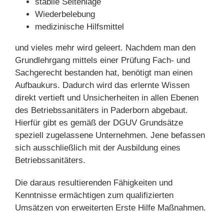
stabile Seitenlage
Wiederbelebung
medizinische Hilfsmittel
und vieles mehr wird geleert. Nachdem man den
Grundlehrgang mittels einer Prüfung Fach- und
Sachgerecht bestanden hat, benötigt man einen
Aufbaukurs. Dadurch wird das erlernte Wissen
direkt vertieft und Unsicherheiten in allen Ebenen
des Betriebssanitäters in Paderborn abgebaut.
Hierfür gibt es gemäß der DGUV Grundsätze
speziell zugelassene Unternehmen. Jene befassen
sich ausschließlich mit der Ausbildung eines
Betriebssanitäters.
Die daraus resultierenden Fähigkeiten und
Kenntnisse ermächtigen zum qualifizierten
Umsätzen von erweiterten Erste Hilfe Maßnahmen.