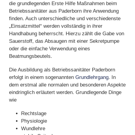
die grundlegenden Erste Hilfe Maßnahmen beim
Betriebssanitäter aus Paderborn ihre Anwendung
finden. Auch unterschiedliche und verschiedenste
„Einsatzmittel“ werden vollständig in ihrer
Handhabung beherrscht. Hierzu zählt die Gabe von
Sauerstoff, das Absaugen mit einer Sekretpumpe
oder die einfache Verwendung eines
Beatmungsbeutels.
Die Ausbildung als Betriebssanitäter Paderborn
erfolgt in einem sogenannten
Grundlehrgang
. In
dem erstmal alle normalen und besonderen Aspekte
eindringlich erläutert werden. Grundlegende Dinge
wie
Rechtslage
Physiologie
Wundlehre