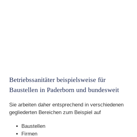
Betriebssanitäter beispielsweise für
Baustellen in Paderborn und bundesweit
Sie arbeiten daher entsprechend in verschiedenen
gegliederten Bereichen zum Beispiel auf
Baustellen
Firmen