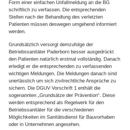
Form einer einfachen Unfallmeldung an die BG
schriftlich zu verfassen. Die entsprechenden
Stellen nach der Behandlung des verletzten
Patienten müssen deswegen umgehend informiert
werden.
Grundsätzlich versorgt demzufolge der
Betriebssanitäter Paderborn besser ausgedrückt
den Patienten natürlich erstmal vollständig. Danach
erledigt er die entsprechenden zu verfassenden
wichtigen Meldungen. Die Meldungen danach sind
unerlässlich um sich zivilrechtliche Ansprüche zu
sichern. Die DGUV Vorschrift 1 enthält die
sogenannten „Grundsätze der Prävention“. Diese
werden entsprechend als Regelwerk für den
Betriebssanitäter für die verschiedenen
Möglichkeiten im Sanitätsdienst für Bauvorhaben
oder in Unternehmen angesehen.