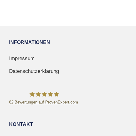
INFORMATIONEN
Impressum
Datenschutzerklärung
82
Bewertungen auf ProvenExpert.com
Krupa Sicherheitsdienst GmbH
KONTAKT