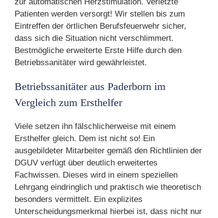
zur automatischen Herzstimulation. Verletzte
Patienten werden versorgt! Wir stellen bis zum
Eintreffen der örtlichen Berufsfeuerwehr sicher,
dass sich die Situation nicht verschlimmert.
Bestmögliche erweiterte Erste Hilfe durch den
Betriebssanitäter wird gewährleistet.
Betriebssanitäter aus Paderborn im
Vergleich zum Ersthelfer
Viele setzen ihn fälschlicherweise mit einem
Ersthelfer gleich. Dem ist nicht so! Ein
ausgebildeter Mitarbeiter gemäß den Richtlinien der
DGUV verfügt über deutlich erweitertes
Fachwissen. Dieses wird in einem speziellen
Lehrgang eindringlich und praktisch wie theoretisch
besonders vermittelt. Ein explizites
Unterscheidungsmerkmal hierbei ist, dass nicht nur