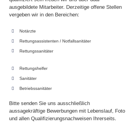
ausgebildete Mitarbeiter. Derzeitige offene Stellen
vergeben wir in den Bereichen:
Notärzte
Rettungsassistenten / Notfallsanitäter
Rettungssanitäter
Rettungshelfer
Sanitäter
Betriebssanitäter
Bitte senden Sie uns ausschließlich
aussagekräftige Bewerbungen mit Lebenslauf, Foto
und allen Qualifizierungsnachweisen Ihrerseits.