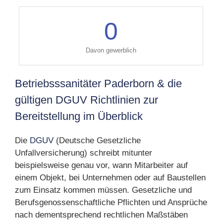
0
Davon gewerblich
Betriebsssanitäter Paderborn & die
gültigen DGUV Richtlinien zur
Bereitstellung im Überblick
Die
DGUV
(Deutsche Gesetzliche
Unfallversicherung) schreibt mitunter
beispielsweise genau vor, wann Mitarbeiter auf
einem Objekt, bei Unternehmen oder auf Baustellen
zum Einsatz kommen müssen. Gesetzliche und
Berufsgenossenschaftliche Pflichten und Ansprüche
nach dementsprechend rechtlichen Maßstäben