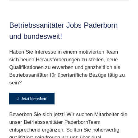
Betriebssanitäter Jobs Paderborn
und bundesweit!
Haben Sie Interesse in einem motivierten Team
sich neuen Herausforderungen zu stellen, neue
Qualifikationen zu erwerben und ganzheitlich als
Betriebssanitäter für übertarifliche Bezüge tätig zu
sein?
Jetzt bewerben!
Bewerben Sie sich jetzt! Wir suchen Mitarbeiter die
unser Betriebssanitäter PaderbornTeam
entsprechend ergänzen. Sollten Sie höherwertig
qualifiziert sein freuen wir uns über dual