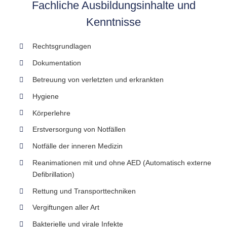
Fachliche Ausbildungsinhalte und
Kenntnisse
Rechtsgrundlagen
Dokumentation
Betreuung von verletzten und erkrankten
Hygiene
Körperlehre
Erstversorgung von Notfällen
Notfälle der inneren Medizin
Reanimationen mit und ohne AED (Automatisch externe
Defibrillation)
Rettung und Transporttechniken
Vergiftungen aller Art
Bakterielle und virale Infekte