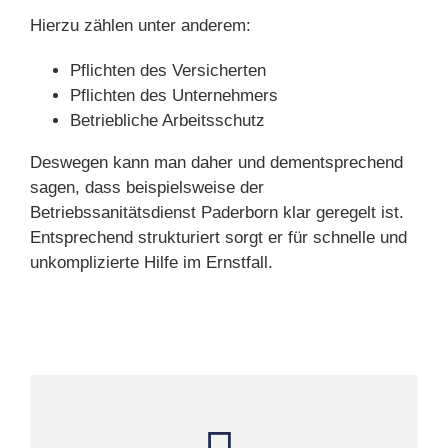
Hierzu zählen unter anderem:
Pflichten des Versicherten
Pflichten des Unternehmers
Betriebliche Arbeitsschutz
Deswegen kann man daher und dementsprechend
sagen, dass beispielsweise der
Betriebssanitätsdienst Paderborn klar geregelt ist.
Entsprechend strukturiert sorgt er für schnelle und
unkomplizierte Hilfe im Ernstfall.