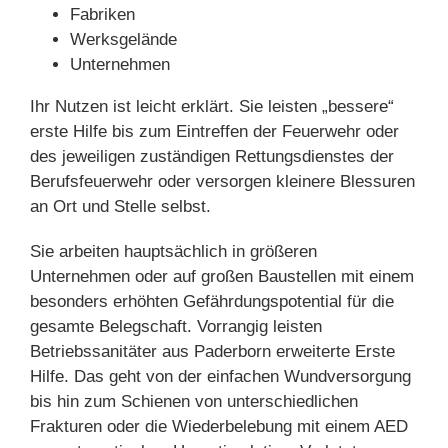
Fabriken
Werksgelände
Unternehmen
Ihr Nutzen ist leicht erklärt. Sie leisten „bessere“
erste Hilfe bis zum Eintreffen der Feuerwehr oder
des jeweiligen zuständigen Rettungsdienstes der
Berufsfeuerwehr oder versorgen kleinere Blessuren
an Ort und Stelle selbst.
Sie arbeiten hauptsächlich in größeren
Unternehmen oder auf großen Baustellen mit einem
besonders erhöhten Gefährdungspotential für die
gesamte Belegschaft. Vorrangig leisten
Betriebssanitäter aus Paderborn erweiterte Erste
Hilfe. Das geht von der einfachen Wundversorgung
bis hin zum Schienen von unterschiedlichen
Frakturen oder die Wiederbelebung mit einem AED