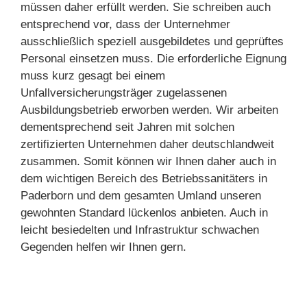
müssen daher erfüllt werden. Sie schreiben auch
entsprechend vor, dass der Unternehmer
ausschließlich speziell ausgebildetes und geprüftes
Personal einsetzen muss. Die erforderliche Eignung
muss kurz gesagt bei einem
Unfallversicherungsträger zugelassenen
Ausbildungsbetrieb erworben werden. Wir arbeiten
dementsprechend seit Jahren mit solchen
zertifizierten Unternehmen daher deutschlandweit
zusammen. Somit können wir Ihnen daher auch in
dem wichtigen Bereich des Betriebssanitäters in
Paderborn und dem gesamten Umland unseren
gewohnten Standard lückenlos anbieten. Auch in
leicht besiedelten und Infrastruktur schwachen
Gegenden helfen wir Ihnen gern.