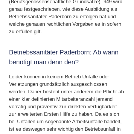
(Berufsgenossenschaftliche Grundsätze)
949 wird
genau festgeschrieben, wie diese Ausbildung als
Betriebssanitäter Paderborn zu erfolgen hat und
welche genauen rechtlichen Vorgaben es in sofern
zu erfüllen gilt.
Betriebssanitäter Paderborn: Ab wann
benötigt man denn den?
Leider können in keinem Betrieb Unfälle oder
Verletzungen grundsätzlich ausgeschlossen
werden. Daher besteht unter anderem die Pflicht ab
einer klar definierten Mitarbeiteranzahl jemand
vorrätig und präventiv zur direkten Verfügbarkeit
zur erweiterten Ersten Hilfe zu haben. Da es sich
bei Unfällen um sogenannte Arbeitsunfälle handelt,
ist es deswegen sehr wichtig den Betriebsunfall in