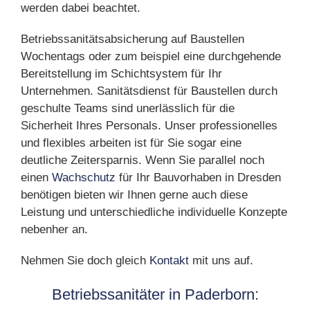
werden dabei beachtet.
Betriebssanitätsabsicherung auf Baustellen
Wochentags oder zum beispiel eine durchgehende
Bereitstellung im Schichtsystem für Ihr
Unternehmen. Sanitätsdienst für Baustellen durch
geschulte Teams sind unerlässlich für die
Sicherheit Ihres Personals. Unser professionelles
und flexibles arbeiten ist für Sie sogar eine
deutliche Zeitersparnis. Wenn Sie parallel noch
einen
Wachschutz
für Ihr Bauvorhaben in Dresden
benötigen bieten wir Ihnen gerne auch diese
Leistung und unterschiedliche individuelle Konzepte
nebenher an.
Nehmen Sie doch gleich
Kontakt
mit uns auf.
Betriebssanitäter in Paderborn: