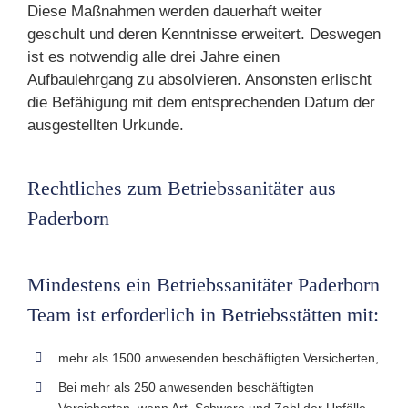
Diese Maßnahmen werden dauerhaft weiter
geschult und deren Kenntnisse erweitert. Deswegen
ist es notwendig alle drei Jahre einen
Aufbaulehrgang zu absolvieren. Ansonsten erlischt
die Befähigung mit dem entsprechenden Datum der
ausgestellten Urkunde.
Rechtliches zum Betriebssanitäter aus
Paderborn
Mindestens ein Betriebssanitäter Paderborn
Team ist erforderlich in Betriebsstätten mit:
mehr als 1500 anwesenden beschäftigten Versicherten,
Bei mehr als 250 anwesenden beschäftigten