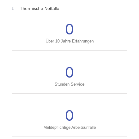
Thermische Notfälle
0
Über 10 Jahre Erfahrungen
0
Stunden Service
0
Meldepflichtige Arbeitsunfälle