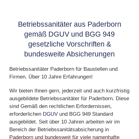
Betriebssanitäter aus Paderborn
gemäß DGUV und BGG 949
gesetzliche Vorschriften &
bundesweite Absicherungen
Betriebssanitäter Paderborn für Baustellen und
Firmen. Über 10 Jahre Erfahrungen!
Wir bieten Ihnen gern, jederzeit und auch kurzfristig
ausgebildete Betriebssanitäter für Paderborn. Diese
sind Gemäß den rechtlichen Erfordernissen,
erforderlichen
DGUV
und BGG 949 Standard
ausgebildet. Seit über 10 Jahren arbeiten wir im
Bereich der Betriebssanitätsabsicherung in
Paderborn und bundesweit für viele namenhafte