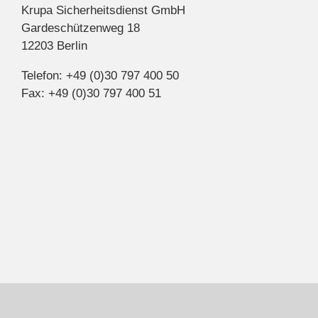
Krupa Sicherheitsdienst GmbH
Gardeschützenweg 18
12203 Berlin
Telefon: +49 (0)30 797 400 50
Fax: +49 (0)30 797 400 51