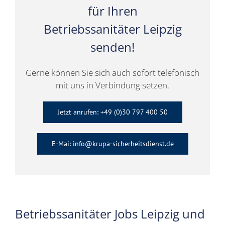
für Ihren
Betriebssanitäter Leipzig
senden!
Gerne können Sie sich auch sofort telefonisch
mit uns in Verbindung setzen.
Jetzt anrufen: +49 (0)30 797 400 50
E-Mai: info@krupa-sicherheitsdienst.de
Betriebssanitäter Jobs Leipzig und