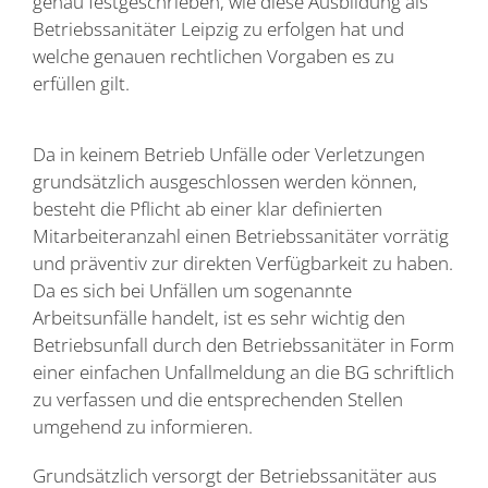
genau festgeschrieben, wie diese Ausbildung als
Betriebssanitäter Leipzig zu erfolgen hat und
welche genauen rechtlichen Vorgaben es zu
erfüllen gilt.
Da in keinem Betrieb Unfälle oder Verletzungen
grundsätzlich ausgeschlossen werden können,
besteht die Pflicht ab einer klar definierten
Mitarbeiteranzahl einen Betriebssanitäter vorrätig
und präventiv zur direkten Verfügbarkeit zu haben.
Da es sich bei Unfällen um sogenannte
Arbeitsunfälle handelt, ist es sehr wichtig den
Betriebsunfall durch den Betriebssanitäter in Form
einer einfachen Unfallmeldung an die BG schriftlich
zu verfassen und die entsprechenden Stellen
umgehend zu informieren.
Grundsätzlich versorgt der Betriebssanitäter aus