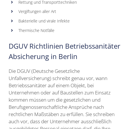
Rettung und Transporttechniken
Vergiftungen aller Art
Bakterielle und virale Infekte
Thermische Notfälle
DGUV Richtlinien Betriebssanitäter
Absicherung in Berlin
Die DGUV (Deutsche Gesetzliche
Unfallversicherung) schreibt genau vor, wann
Betriebssanitäter auf einem Objekt, bei
Unternehmen oder auf Baustellen zum Einsatz
kommen müssen um die gesetzlichen und
Berufsgenossenschaftliche Ansprüche nach
rechtlichen Maßstäben zu erfüllen. Sie schreiben
auch vor, dass der Unternehmer ausschließlich
ausgebildetes Personal einsetzen darf, die Ihre