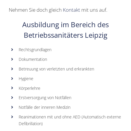
Nehmen Sie doch gleich
Kontakt
mit uns auf.
Ausbildung im Bereich des
Betriebssanitäters Leipzig
Rechtsgrundlagen
Dokumentation
Betreuung von verletzten und erkrankten
Hygiene
Körperlehre
Erstversorgung von Notfällen
Notfälle der inneren Medizin
Reanimationen mit und ohne AED (Automatisch externe
Defibrillation)