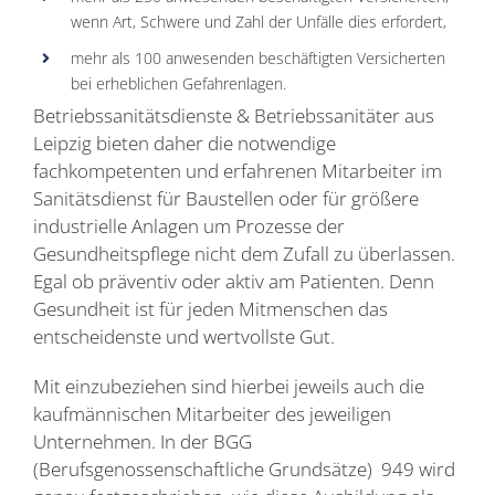
wenn Art, Schwere und Zahl der Unfälle dies erfordert,
mehr als 100 anwesenden beschäftigten Versicherten
bei erheblichen Gefahrenlagen.
Betriebssanitätsdienste & Betriebssanitäter aus
Leipzig bieten daher die notwendige
fachkompetenten und erfahrenen Mitarbeiter im
Sanitätsdienst für Baustellen oder für größere
industrielle Anlagen um Prozesse der
Gesundheitspflege nicht dem Zufall zu überlassen.
Egal ob präventiv oder aktiv am Patienten. Denn
Gesundheit ist für jeden Mitmenschen das
entscheidenste und wertvollste Gut.
Mit einzubeziehen sind hierbei jeweils auch die
kaufmännischen Mitarbeiter des jeweiligen
Unternehmen. In der BGG
(Berufsgenossenschaftliche Grundsätze)
949 wird