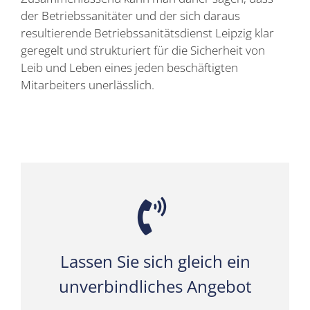
der Betriebssanitäter und der sich daraus
resultierende Betriebssanitätsdienst Leipzig klar
geregelt und strukturiert für die Sicherheit von
Leib und Leben eines jeden beschäftigten
Mitarbeiters unerlässlich.
Lassen Sie sich gleich ein
unverbindliches Angebot