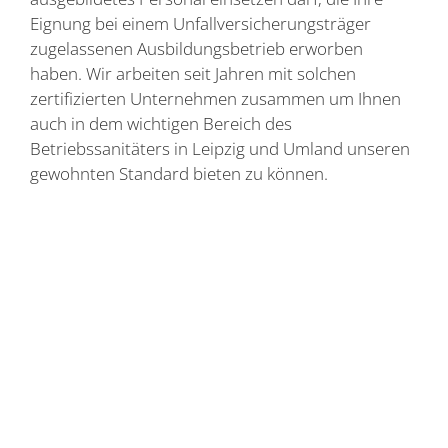
Eignung bei einem Unfallversicherungsträger
zugelassenen Ausbildungsbetrieb erworben
haben. Wir arbeiten seit Jahren mit solchen
zertifizierten Unternehmen zusammen um Ihnen
auch in dem wichtigen Bereich des
Betriebssanitäters in Leipzig und Umland unseren
gewohnten Standard bieten zu können.