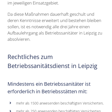
im jeweiligen Einsatzgebiet.
Da diese Maßnahmen dauerhaft geschult und
deren Kenntnisse erweitert und bestehen bleiben
sollen, ist es notwendig alle drei Jahre einen
Aufbaulehrgang als Betriebssanitäter in Leipzig zu
absolvieren.
Rechtliches zum
Betriebssanitätsdienst in Leipzig
Mindestens ein Betriebssanitäter ist
erforderlich in Betriebsstätten mit:
mehr als 1500 anwesenden beschäftigten Versicherten,
mehr als 250 anwesenden beschäftigten Versicherten,