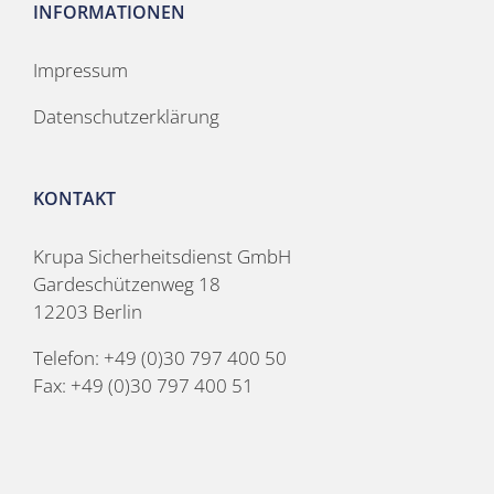
INFORMATIONEN
Impressum
Datenschutzerklärung
KONTAKT
Krupa Sicherheitsdienst GmbH
Gardeschützenweg 18
12203 Berlin
Telefon: +49 (0)30 797 400 50
Fax: +49 (0)30 797 400 51