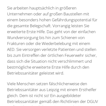
Sie arbeiten hauptsächlich in größeren
Unternehmen oder auf großen Baustellen mit
einem besonders hohen Gefährdungspotential für
die gesamte Belegschaft. Vorrangig leisten Sie
erweiterte Erste Hilfe. Das geht von der einfachen
Wundversorgung bis hin zum Schienen von
Frakturen oder die Wiederbelebung mit einem
AED. Sie versorgen verletzte Patienten und stellen
bis zum Eintreffen der örtlichen Feuerwehr sicher,
dass sich die Situation nicht verschlimmert und
bestmögliche erweiterte Erste Hilfe durch den
Betriebssanitäter geleistet wird.
Viele Menschen setzen fälschlicherweise den
Betriebssanitäter aus Leipzig mit einem Ersthelfer
gleich. Dem ist nicht so! Ein ausgebildeter
Betriebssanitäter gemäß den Richtlinien der DGUV