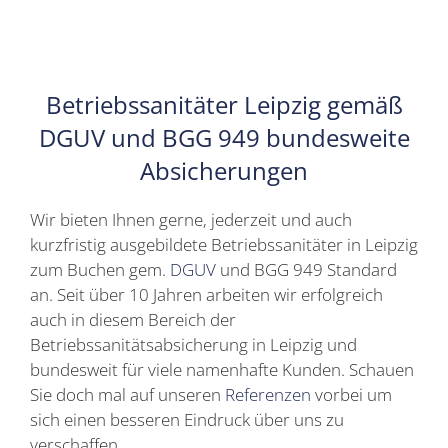
Betriebssanitäter Leipzig gemäß
DGUV und BGG 949 bundesweite
Absicherungen
Wir bieten Ihnen gerne, jederzeit und auch
kurzfristig ausgebildete Betriebssanitäter in Leipzig
zum Buchen gem.
DGUV
und BGG 949 Standard
an. Seit über 10 Jahren arbeiten wir erfolgreich
auch in diesem Bereich der
Betriebssanitätsabsicherung in Leipzig und
bundesweit für viele namenhafte Kunden. Schauen
Sie doch mal auf unseren
Referenzen
vorbei um
sich einen besseren Eindruck über uns zu
verschaffen.