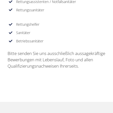
Rettungsassistenten / Notfallsanitäter
Rettungssanitäter
Rettungshelfer
Sanitäter
Betriebssanitäter
Bitte senden Sie uns ausschließlich aussagekräftige
Bewerbungen mit Lebenslauf, Foto und allen
Qualifizierungsnachweisen Ihrerseits.