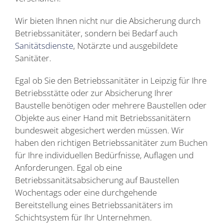
Wir bieten Ihnen nicht nur die Absicherung durch
Betriebssanitäter, sondern bei Bedarf auch
Sanitätsdienste
, Notärzte und ausgebildete
Sanitäter.
Egal ob Sie den Betriebssanitäter in Leipzig für Ihre
Betriebsstätte oder zur Absicherung Ihrer
Baustelle benötigen oder mehrere Baustellen oder
Objekte aus einer Hand mit Betriebssanitätern
bundesweit abgesichert werden müssen. Wir
haben den richtigen Betriebssanitäter zum Buchen
für Ihre individuellen Bedürfnisse, Auflagen und
Anforderungen. Egal ob eine
Betriebssanitätsabsicherung auf Baustellen
Wochentags oder eine durchgehende
Bereitstellung eines Betriebssanitäters im
Schichtsystem für Ihr Unternehmen.