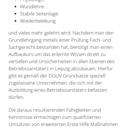
Wundlehre
Stabile Seitenlage
Wiederbelebung
und vieles mehr gelehrt wird. Nachdem man den
Grundlehrgang mittels einer Prüfung Fach- und
Sachgerecht bestanden hat, benötigt man einen
Aufbaukurs um das erlernte Wissen direkt zu
vertiefen und Unsicherheiten in allen Ebenen des
Betriebssanitäters in Leipzig abzubauen. Hierfür
gibt es gemäß der DGUV Grundsätze speziell
zugelassene Unternehmen, die sich mit der
Ausbildung eines Betriebssanitäters befassen
dürfen.
Die daraus resultierenden Fähigkeiten und
Kenntnisse ermächtigen zum qualifizierten
Umsätzen von erweiterten Erste Hilfe Maßnahmen