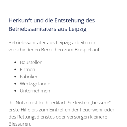
Herkunft und die Entstehung des
Betriebssanitäters aus Leipzig
Betriebssanitäter aus Leipzig arbeiten in
verschiedenen Bereichen zum Beispiel auf
Baustellen
Firmen
Fabriken
Werksgelände
Unternehmen
Ihr Nutzen ist leicht erklärt. Sie leisten „bessere“
erste Hilfe bis zum Eintreffen der Feuerwehr oder
des Rettungsdienstes oder versorgen kleinere
Blessuren.