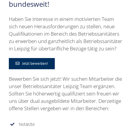
bundesweit!
Haben Sie Interesse in einem motivierten Team
sich neuen Herausforderungen zu stellen, neue
Qualifikationen im Bereich des Betriebssanitäters
zu erwerben und ganzheitlich als Betriebssanitäter
in Leipzig für übertarifliche Bezüge tätig zu sein?
Jetzt bewerben!
Bewerben Sie sich jetzt! Wir suchen Mitarbeiter die
unser Betriebssanitäter Leipzig Team ergänzen.
Sollten Sie höherwertig qualifiziert sein freuen wir
uns über dual ausgebildete Mitarbeiter. Derzeitige
offene Stellen vergeben wir in den Bereichen:
Notärzte