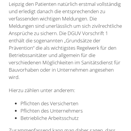
Leipzig den Patienten natürlich erstmal vollständig
und erledigt danach die entsprechenden zu
verfassenden wichtigen Meldungen. Die
Meldungen sind unerlässlich um sich zivilrechtliche
Ansprüche zu sichern. Die DGUV Vorschrift 1
enthält die sogenannten „Grundsätze der
Prävention“ die als wichtigstes Regelwerk für den
Betriebssanitäter und allgemein für die
verschiedenen Möglichkeiten im Sanitätsdienst für
Bauvorhaben oder in Unternehmen angesehen
wird.
Hierzu zählen unter anderem:
Pflichten des Versicherten
Pflichten des Unternehmers
Betriebliche Arbeitsschutz
Zusammenfassend kann man daher sagen, dass