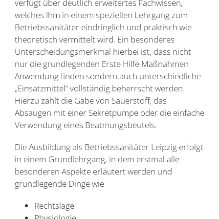
verfügt über deutlich erweitertes Fachwissen,
welches Ihm in einem speziellen Lehrgang zum
Betriebssanitäter eindringlich und praktisch wie
theoretisch vermittelt wird. Ein besonderes
Unterscheidungsmerkmal hierbei ist, dass nicht
nur die grundlegenden Erste Hilfe Maßnahmen
Anwendung finden sondern auch unterschiedliche
„Einsatzmittel“ vollständig beherrscht werden.
Hierzu zählt die Gabe von Sauerstoff, das
Absaugen mit einer Sekretpumpe oder die einfache
Verwendung eines Beatmungsbeutels.
Die Ausbildung als Betriebssanitäter Leipzig erfolgt
in einem Grundlehrgang, in dem erstmal alle
besonderen Aspekte erläutert werden und
grundlegende Dinge wie
Rechtslage
Physiologie