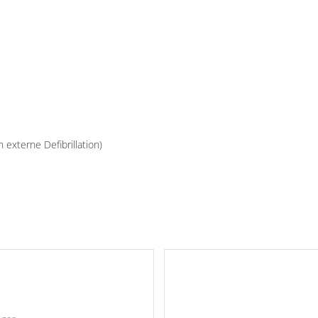
externe Defibrillation)