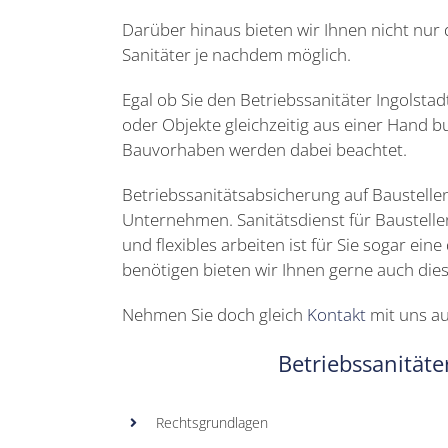
Darüber hinaus bieten wir Ihnen nicht nur
Sanitäter je nachdem möglich.
Egal ob Sie den Betriebssanitäter Ingolstad
oder Objekte gleichzeitig aus einer Hand 
Bauvorhaben werden dabei beachtet.
Betriebssanitätsabsicherung auf Baustelle
Unternehmen. Sanitätsdienst für Baustellen
und flexibles arbeiten ist für Sie sogar ein
benötigen bieten wir Ihnen gerne auch die
Nehmen Sie doch gleich
Kontakt
mit uns au
Betriebssanitäte
Rechtsgrundlagen