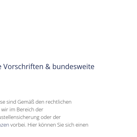
e Vorschriften & bundesweite
iese sind Gemäß den rechtlichen
 wir im Bereich der
ustellensicherung oder der
nzen
vorbei. Hier können Sie sich einen