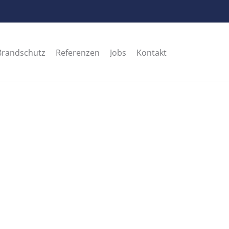
Brandschutz
Referenzen
Jobs
Kontakt