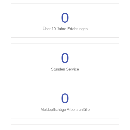
0
Über 10 Jahre Erfahrungen
0
Stunden Service
0
Meldepflichtige Arbeitsunfälle