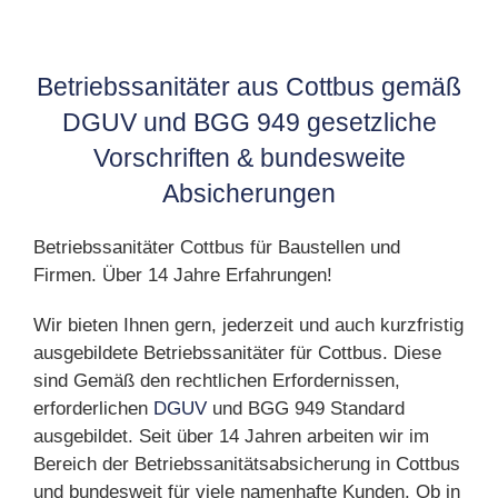
Betriebssanitäter aus Cottbus gemäß
DGUV und BGG 949 gesetzliche
Vorschriften & bundesweite
Absicherungen
Betriebssanitäter Cottbus für Baustellen und
Firmen. Über 14 Jahre Erfahrungen!
Wir bieten Ihnen gern, jederzeit und auch kurzfristig
ausgebildete Betriebssanitäter für Cottbus. Diese
sind Gemäß den rechtlichen Erfordernissen,
erforderlichen
DGUV
und BGG 949 Standard
ausgebildet. Seit über 14 Jahren arbeiten wir im
Bereich der Betriebssanitätsabsicherung in Cottbus
und bundesweit für viele namenhafte Kunden. Ob in