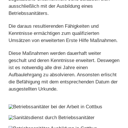
ausschließlich mit der Ausbildung eines
Betriebssanitäters.
Die daraus resultierenden Fähigkeiten und
Kenntnisse ermächtigen zum qualifizierten
Umsätzen von erweiterten Erste Hilfe Maßnahmen.
Diese Maßnahmen werden dauerhaft weiter
geschult und deren Kenntnisse erweitert. Deswegen
ist es notwendig alle drei Jahre einen
Aufbaulehrgang zu absolvieren. Ansonsten erlischt
die Befähigung mit dem entsprechenden Datum der
ausgestellten Urkunde.