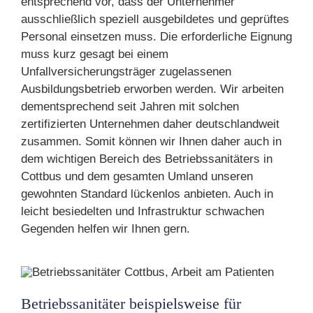
entsprechend vor, dass der Unternehmer
ausschließlich speziell ausgebildetes und geprüftes
Personal einsetzen muss. Die erforderliche Eignung
muss kurz gesagt bei einem
Unfallversicherungsträger zugelassenen
Ausbildungsbetrieb erworben werden. Wir arbeiten
dementsprechend seit Jahren mit solchen
zertifizierten Unternehmen daher deutschlandweit
zusammen. Somit können wir Ihnen daher auch in
dem wichtigen Bereich des Betriebssanitäters in
Cottbus und dem gesamten Umland unseren
gewohnten Standard lückenlos anbieten. Auch in
leicht besiedelten und Infrastruktur schwachen
Gegenden helfen wir Ihnen gern.
Betriebssanitäter beispielsweise für