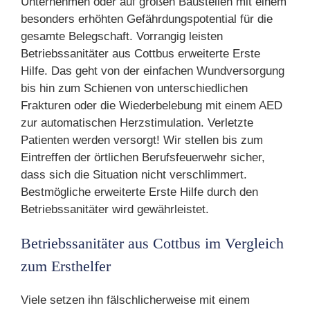
Unternehmen oder auf großen Baustellen mit einem
besonders erhöhten Gefährdungspotential für die
gesamte Belegschaft. Vorrangig leisten
Betriebssanitäter aus Cottbus erweiterte Erste
Hilfe. Das geht von der einfachen Wundversorgung
bis hin zum Schienen von unterschiedlichen
Frakturen oder die Wiederbelebung mit einem AED
zur automatischen Herzstimulation. Verletzte
Patienten werden versorgt! Wir stellen bis zum
Eintreffen der örtlichen Berufsfeuerwehr sicher,
dass sich die Situation nicht verschlimmert.
Bestmögliche erweiterte Erste Hilfe durch den
Betriebssanitäter wird gewährleistet.
Betriebssanitäter aus Cottbus im Vergleich
zum Ersthelfer
Viele setzen ihn fälschlicherweise mit einem