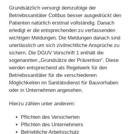
Grundsätzlich versorgt demzufolge der
Betriebssanitäter Cottbus besser ausgedrückt den
Patienten natürlich erstmal vollständig. Danach
erledigt er die entsprechenden zu verfassenden
wichtigen Meldungen. Die Meldungen danach sind
unerlässlich um sich zivilrechtliche Ansprüche zu
sichern. Die DGUV Vorschrift 1 enthält die
sogenannten „Grundsätze der Prävention“. Diese
werden entsprechend als Regelwerk für den
Betriebssanitäter für die verschiedenen
Möglichkeiten im Sanitätsdienst für Bauvorhaben
oder in Unternehmen angesehen.
Hierzu zählen unter anderem:
Pflichten des Versicherten
Pflichten des Unternehmers
Betriebliche Arbeitsschutz