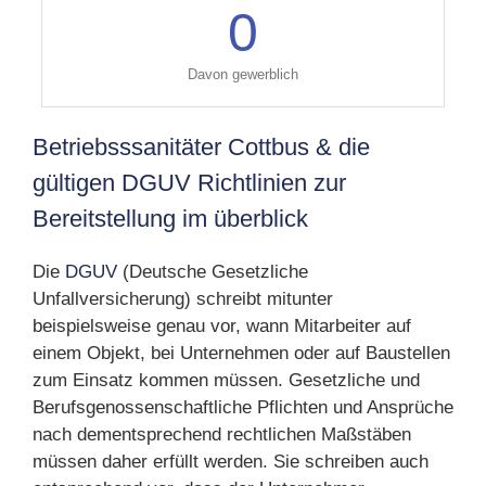
0
Davon gewerblich
Betriebsssanitäter Cottbus & die
gültigen DGUV Richtlinien zur
Bereitstellung im überblick
Die
DGUV
(Deutsche Gesetzliche
Unfallversicherung) schreibt mitunter
beispielsweise genau vor, wann Mitarbeiter auf
einem Objekt, bei Unternehmen oder auf Baustellen
zum Einsatz kommen müssen. Gesetzliche und
Berufsgenossenschaftliche Pflichten und Ansprüche
nach dementsprechend rechtlichen Maßstäben
müssen daher erfüllt werden. Sie schreiben auch