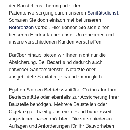
der Baustellensicherung oder der
Patientenversorgung durch unseren
Sanitätsdienst
.
Schauen Sie doch einfach mal bei unseren
Referenzen
vorbei. Hier können Sie sich einen
besseren Eindruck über unser Unternehmen und
unsere verschiedenen Kunden verschaffen.
Darüber hinaus bieten wir Ihnen nicht nur die
Absicherung. Bei Bedarf sind dadurch auch
entweder Sanitätsdienste, Notärzte oder
ausgebildete Sanitäter je nachdem möglich.
Egal ob Sie den Betriebssanitäter Cottbus für Ihre
Betriebsstätte oder ebenfalls zur Absicherung Ihrer
Baustelle benötigen. Mehrere Baustellen oder
Objekte gleichzeitig aus einer Hand bundesweit
abgesichert haben möchten. Die verschiedenen
Auflagen und Anforderungen für Ihr Bauvorhaben