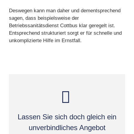
Deswegen kann man daher und dementsprechend
sagen, dass beispielsweise der
Betriebssanitätsdienst Cottbus klar geregelt ist.
Entsprechend strukturiert sorgt er für schnelle und
unkomplizierte Hilfe im Ernstfall.
Lassen Sie sich doch gleich ein
unverbindliches Angebot