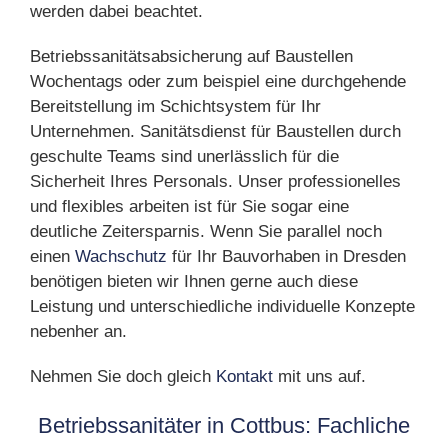
werden dabei beachtet.
Betriebssanitätsabsicherung auf Baustellen
Wochentags oder zum beispiel eine durchgehende
Bereitstellung im Schichtsystem für Ihr
Unternehmen. Sanitätsdienst für Baustellen durch
geschulte Teams sind unerlässlich für die
Sicherheit Ihres Personals. Unser professionelles
und flexibles arbeiten ist für Sie sogar eine
deutliche Zeitersparnis. Wenn Sie parallel noch
einen
Wachschutz
für Ihr Bauvorhaben in Dresden
benötigen bieten wir Ihnen gerne auch diese
Leistung und unterschiedliche individuelle Konzepte
nebenher an.
Nehmen Sie doch gleich
Kontakt
mit uns auf.
Betriebssanitäter in Cottbus: Fachliche