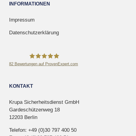
INFORMATIONEN
Impressum
Datenschutzerklärung
82
Bewertungen auf ProvenExpert.com
Krupa Sicherheitsdienst GmbH
KONTAKT
Krupa Sicherheitsdienst GmbH
Gardeschützenweg 18
12203 Berlin
Telefon: +49 (0)30 797 400 50