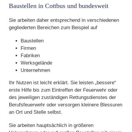
Baustellen in Cottbus und bundesweit
Sie arbeiten daher entsprechend in verschiedenen
gegliederten Bereichen zum Beispiel auf
Baustellen
Firmen
Fabriken
Werksgelände
Unternehmen
Ihr Nutzen ist leicht erklärt. Sie leisten „bessere“
erste Hilfe bis zum Eintreffen der Feuerwehr oder
des jeweiligen zuständigen Rettungsdienstes der
Berufsfeuerwehr oder versorgen kleinere Blessuren
an Ort und Stelle selbst.
Sie arbeiten hauptsächlich in größeren