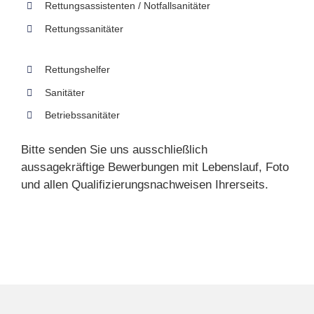
Rettungsassistenten / Notfallsanitäter
Rettungssanitäter
Rettungshelfer
Sanitäter
Betriebssanitäter
Bitte senden Sie uns ausschließlich
aussagekräftige Bewerbungen mit Lebenslauf, Foto
und allen Qualifizierungsnachweisen Ihrerseits.