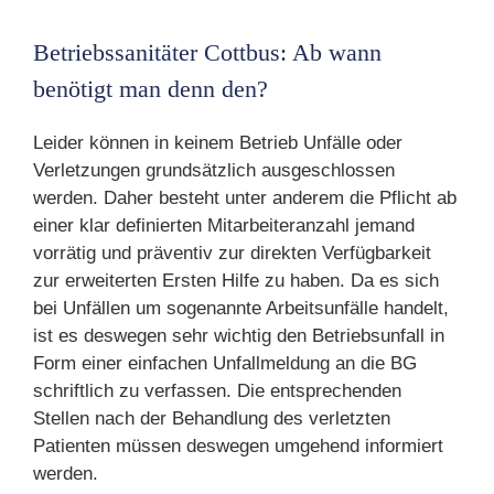
Betriebssanitäter Cottbus: Ab wann
benötigt man denn den?
Leider können in keinem Betrieb Unfälle oder
Verletzungen grundsätzlich ausgeschlossen
werden. Daher besteht unter anderem die Pflicht ab
einer klar definierten Mitarbeiteranzahl jemand
vorrätig und präventiv zur direkten Verfügbarkeit
zur erweiterten Ersten Hilfe zu haben. Da es sich
bei Unfällen um sogenannte Arbeitsunfälle handelt,
ist es deswegen sehr wichtig den Betriebsunfall in
Form einer einfachen Unfallmeldung an die BG
schriftlich zu verfassen. Die entsprechenden
Stellen nach der Behandlung des verletzten
Patienten müssen deswegen umgehend informiert
werden.