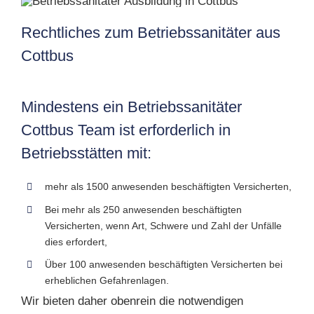
Rechtliches zum Betriebssanitäter aus
Cottbus
Mindestens ein Betriebssanitäter
Cottbus Team ist erforderlich in
Betriebsstätten mit:
mehr als 1500 anwesenden beschäftigten Versicherten,
Bei mehr als 250 anwesenden beschäftigten
Versicherten, wenn Art, Schwere und Zahl der Unfälle
dies erfordert,
Über 100 anwesenden beschäftigten Versicherten bei
erheblichen Gefahrenlagen.
Wir bieten daher obenrein die notwendigen