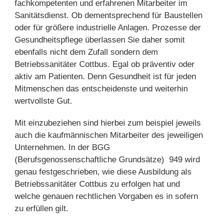
fachkompetenten und erfahrenen Mitarbeiter im
Sanitätsdienst. Ob dementsprechend für Baustellen
oder für größere industrielle Anlagen. Prozesse der
Gesundheitspflege überlassen Sie daher somit
ebenfalls nicht dem Zufall sondern dem
Betriebssanitäter Cottbus. Egal ob präventiv oder
aktiv am Patienten. Denn Gesundheit ist für jeden
Mitmenschen das entscheidenste und weiterhin
wertvollste Gut.
Mit einzubeziehen sind hierbei zum beispiel jeweils
auch die kaufmännischen Mitarbeiter des jeweiligen
Unternehmen. In der BGG
(Berufsgenossenschaftliche Grundsätze)
949 wird
genau festgeschrieben, wie diese Ausbildung als
Betriebssanitäter Cottbus zu erfolgen hat und
welche genauen rechtlichen Vorgaben es in sofern
zu erfüllen gilt.