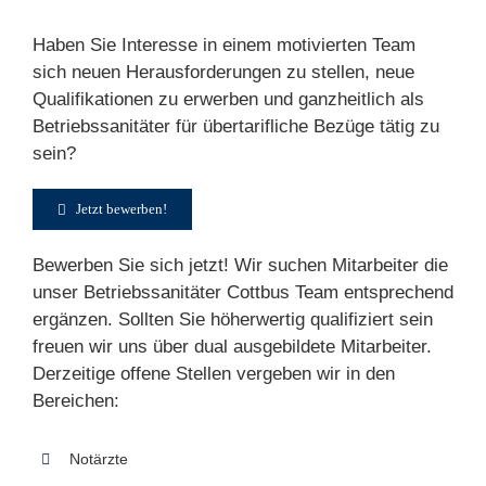
Haben Sie Interesse in einem motivierten Team
sich neuen Herausforderungen zu stellen, neue
Qualifikationen zu erwerben und ganzheitlich als
Betriebssanitäter für übertarifliche Bezüge tätig zu
sein?
Jetzt bewerben!
Bewerben Sie sich jetzt! Wir suchen Mitarbeiter die
unser Betriebssanitäter Cottbus Team entsprechend
ergänzen. Sollten Sie höherwertig qualifiziert sein
freuen wir uns über dual ausgebildete Mitarbeiter.
Derzeitige offene Stellen vergeben wir in den
Bereichen:
Notärzte