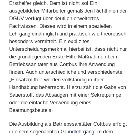
Ersthelfer gleich. Dem ist nicht so! Ein
ausgebildeter Mitarbeiter gemäß den Richtlinien der
DGUV verfügt über deutlich erweitertes
Fachwissen. Dieses wird in einem speziellen
Lehrgang eindringlich und praktisch wie theoretisch
besonders vermittelt. Ein explizites
Unterscheidungsmerkmal hierbei ist, dass nicht nur
die grundlegenden Erste Hilfe Maßnahmen beim
Betriebssanitäter aus Cottbus ihre Anwendung
finden. Auch unterschiedliche und verschiedenste
„Einsatzmittel“ werden vollständig in ihrer
Handhabung beherrscht. Hierzu zählt die Gabe von
Sauerstoff, das Absaugen mit einer Sekretpumpe
oder die einfache Verwendung eines
Beatmungsbeutels.
Die Ausbildung als Betriebssanitäter Cottbus erfolgt
in einem sogenannten
Grundlehrgang
. In dem