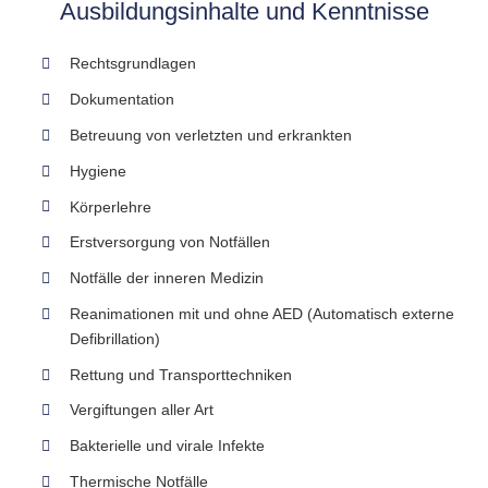
Ausbildungsinhalte und Kenntnisse
Rechtsgrundlagen
Dokumentation
Betreuung von verletzten und erkrankten
Hygiene
Körperlehre
Erstversorgung von Notfällen
Notfälle der inneren Medizin
Reanimationen mit und ohne AED (Automatisch externe
Defibrillation)
Rettung und Transporttechniken
Vergiftungen aller Art
Bakterielle und virale Infekte
Thermische Notfälle